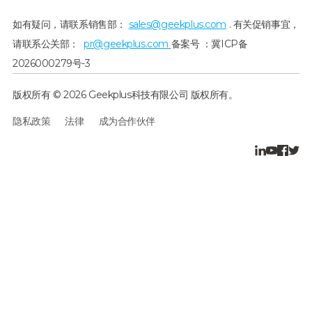
如有疑问，请联系销售部：
sales@geekplus.com
. 有关促销事宜，
请联系公关部：
pr@geekplus.com
备案号 ：冀ICP备
2026000279号-3
版权所有 © 2026 Geekplus科技有限公司 版权所有。
隐私政策
法律
成为合作伙伴