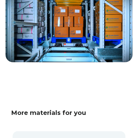
More materials for you