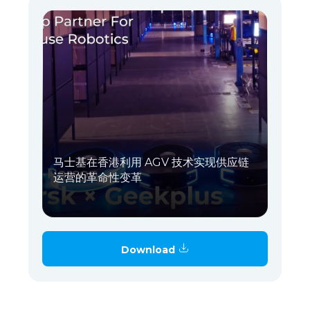
马士基在香港利用 AGV 技术实现供应链
运营的革命性变革
Download