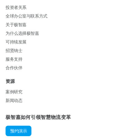
投资者关系
全球办公室与联系方式
关于极智嘉
为什么选择极智嘉
可持续发展
招贤纳士
服务支持
合作伙伴
资源
案例研究
新闻动态
极智嘉如何引领智慧物流变革
预约演示