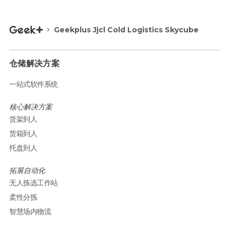
Geekplus Jjcl Cold Logistics Skycube
仓储解决方案
一站式软件系统
核心解决方案
货架到人
货箱到人
托盘到人
拓展自动化
无人拣选工作站
柔性分拣
智慧场内物流