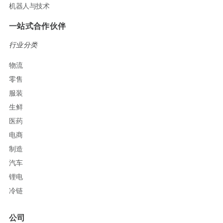
机器人与技术
一站式合作伙伴
行业分类
物流
零售
服装
生鲜
医药
电商
制造
汽车
锂电
冷链
公司