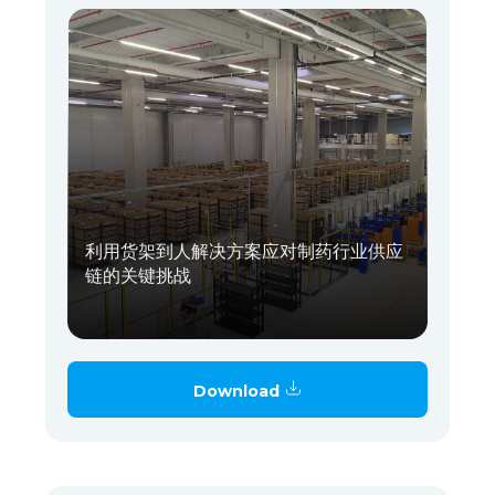
利用货架到人解决方案应对制药行业供应
链的关键挑战
Download