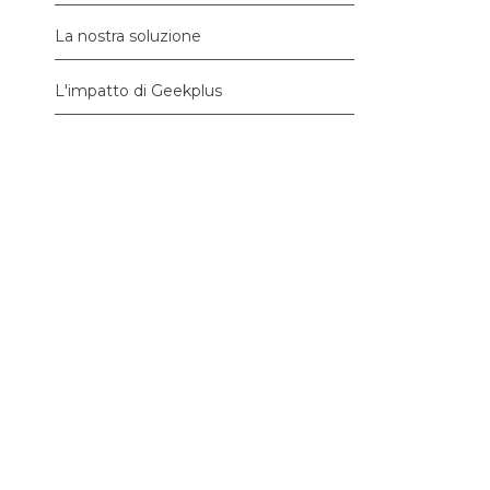
La nostra soluzione
L'impatto di Geekplus