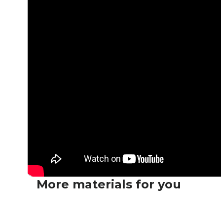
More materials for you