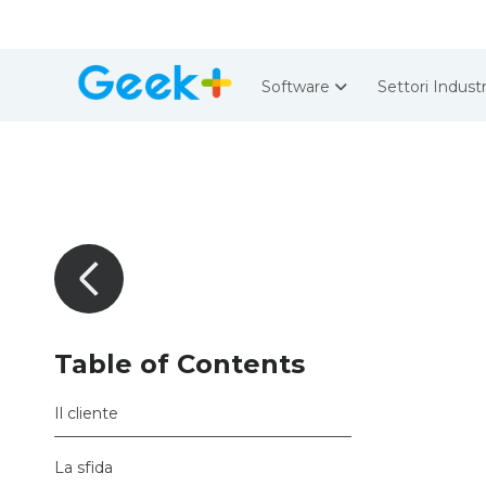
Software
Settori Industr
Table of Contents
Il cliente
La sfida