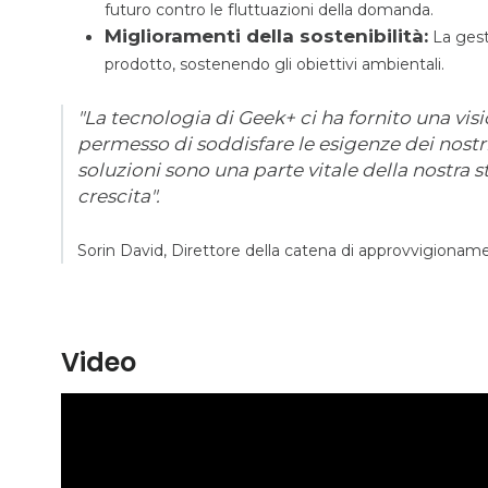
futuro contro le fluttuazioni della domanda.
Miglioramenti della sostenibilità:
La gesti
prodotto, sostenendo gli obiettivi ambientali.
"La tecnologia di Geek+ ci ha fornito una visi
permesso di soddisfare le esigenze dei nostri
soluzioni sono una parte vitale della nostra st
crescita".
Sorin David, Direttore della catena di approvvigion
Video