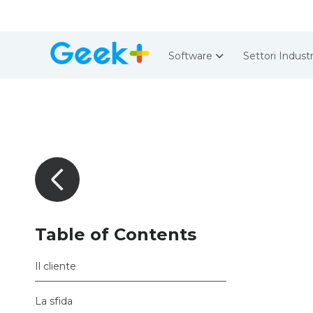
Software
Settori Industr
Table of Contents
Il cliente
La sfida