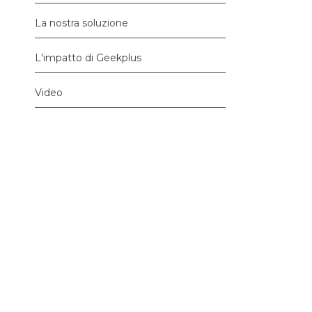
La nostra soluzione
L'impatto di Geekplus
Video