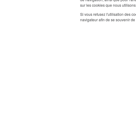
sur les cookies que nous utilisons,
Si vous refusez l'utilisation des c
navigateur afin de se souvenir de