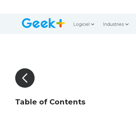
Logiciel
Industries
Table of Contents