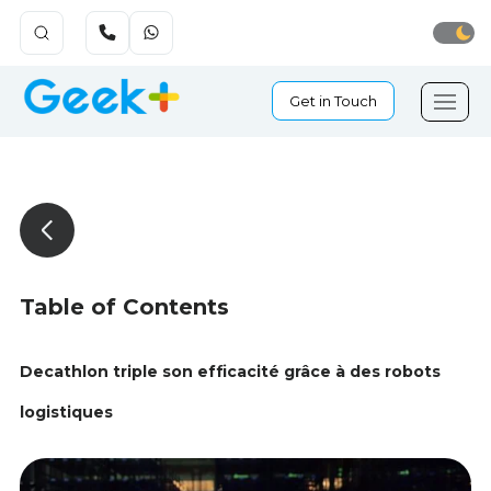
Get in Touch
Table of Contents
Decathlon triple son efficacité grâce à des robots
logistiques