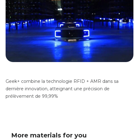
Geek+ combine la technologie RFID + AMR dans sa
dernière innovation, atteignant une précision de
prélèvement de 99,99%
More materials for you