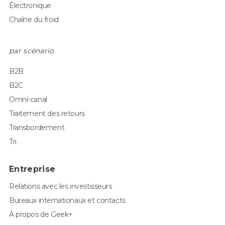
Électronique
Chaîne du froid
par scénario
B2B
B2C
Omni-canal
Traitement des retours
Transbordement
Tri
Entreprise
Relations avec les investisseurs
Bureaux internationaux et contacts
À propos de Geek+