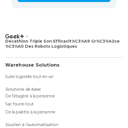
Decathlon Triple Son Efficacit%C3%A9 Gr%C3%A2ce
%C3%A0 Des Robots Logistiques
Warehouse Solutions
Suite logicielle tout-en-un
Solutions de base
De l'étagère à la personne
Sac fourre-tout
De la palette à la personne
Soutien à l'automatisation