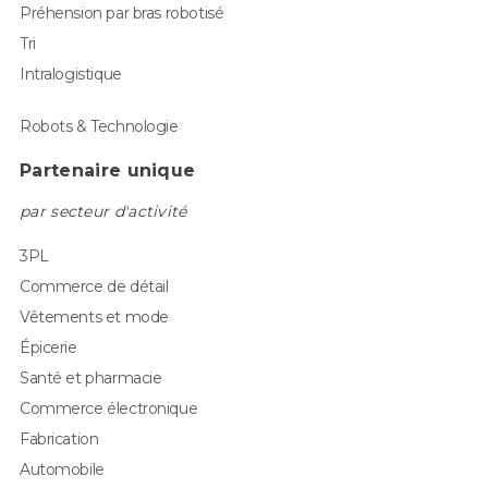
Préhension par bras robotisé
Tri
Intralogistique
Robots & Technologie
Partenaire unique
par secteur d'activité
3PL
Commerce de détail
Vêtements et mode
Épicerie
Santé et pharmacie
Commerce électronique
Fabrication
Automobile