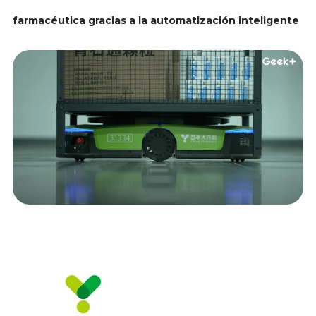
farmacéutica gracias a la automatización inteligente