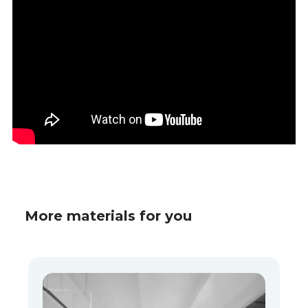
More materials for you