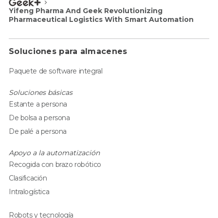
Yifeng Pharma And Geek Revolutionizing
Pharmaceutical Logistics With Smart Automation
Soluciones para almacenes
Paquete de software integral
Soluciones básicas
Estante a persona
De bolsa a persona
De palé a persona
Apoyo a la automatización
Recogida con brazo robótico
Clasificación
Intralogística
Robots y tecnología