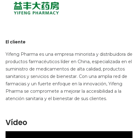
El cliente
Yifeng Pharma es una empresa minorista y distribuidora de
productos farmacéuticos líder en China, especializada en el
suministro de medicamentos de alta calidad, productos
sanitarios y servicios de bienestar. Con una amplia red de
farmacias y un fuerte enfoque en la innovación, Yifeng
Pharma se compromete a mejorar la accesibilidad a la
atención sanitaria y el bienestar de sus clientes.
Vídeo