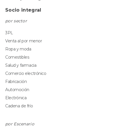
Socio integral
por sector
3PL
Venta al por menor
Ropa y moda
Comestibles
Salud y farmacia
Comercio electrónico
Fabricación
Automoción
Electrónica
Cadena de frío
por Escenario