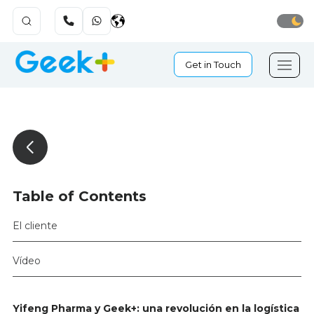
Get in Touch
Table of Contents
El cliente
Vídeo
Yifeng Pharma y Geek+: una revolución en la logística