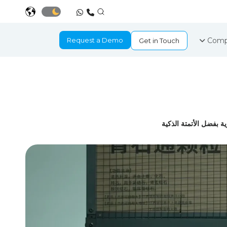
Request a Demo
Comp
Get in Touch
 بفضل الأتمتة الذكية