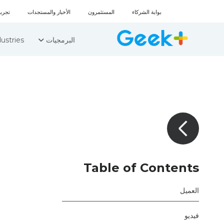
بوابة الشركاء
المستثمرون
الأخبار والمستجدات
تجربة 
ustries
البرمجيات
Table of Contents
العميل
فيديو