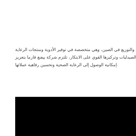
ة والتوزيع في الصين، وهي متخصصة في توفير الأدوية ومنتجات الرعاية
دليات وتركيزها القوي على الابتكار، تلتزم شركة ييفنغ فارما بتعزيز
إمكانية الوصول إلى الرعاية الصحية وتحسين رفاهية عملائها.