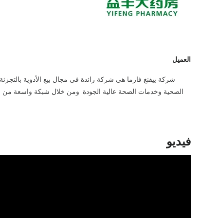
العميل
شركة ييفنغ فارما هي شركة رائدة في مجال بيع الأدوية بالتجزئ
الصحية وخدمات الصحة عالية الجودة. ومن خلال شبكة واسعة من الصي
فيديو