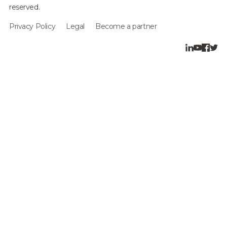
reserved.
Privacy Policy
Legal
Become a partner