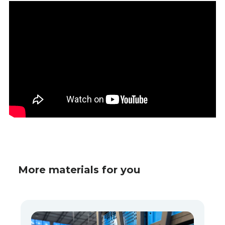
More materials for you