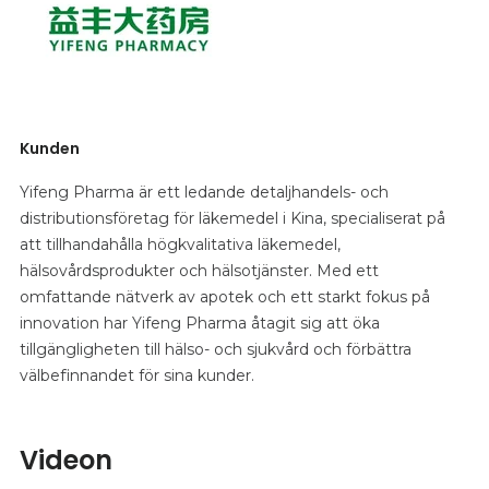
Kunden
Yifeng Pharma är ett ledande detaljhandels- och
distributionsföretag för läkemedel i Kina, specialiserat på
att tillhandahålla högkvalitativa läkemedel,
hälsovårdsprodukter och hälsotjänster. Med ett
omfattande nätverk av apotek och ett starkt fokus på
innovation har Yifeng Pharma åtagit sig att öka
tillgängligheten till hälso- och sjukvård och förbättra
välbefinnandet för sina kunder.
Videon