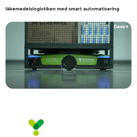
läkemedelslogistiken med smart automatisering