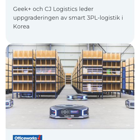
Geek+ och CJ Logistics leder
uppgraderingen av smart 3PL-logistik i
Korea