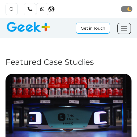
Get in Touch
Featured Case Studies