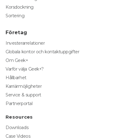
Korsdockning
Sortering
Företag
Investerarrelationer
Globala kontor och kontaktuppgifter
Om Geek+
Varför välja Geek+?
Hållbarhet
Karriärmöjligheter
Service & support
Partnerportal
Resources
Downloads
Case Videos