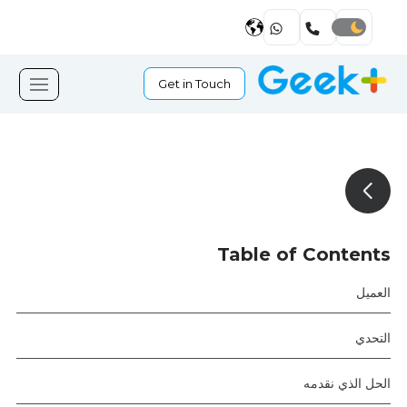
Get in Touch
Table of Contents
العميل
التحدي
الحل الذي نقدمه