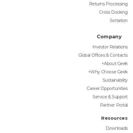
Returns Processing
Cross Docking
Sortation
Company
Investor Relations
Global Offices & Contacts
About Geek+
Why Choose Geek+
Sustainability
Career Opportunities
Service & Support
Partner Portal
Resources
Downloads