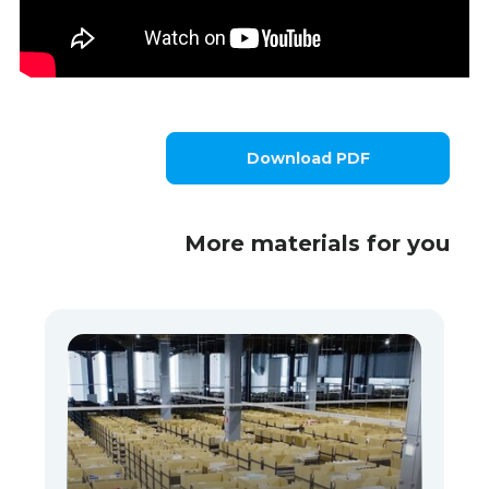
Download PDF
More materials for you