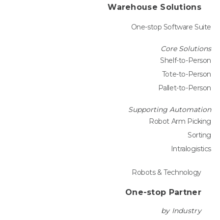
Warehouse Solutions
One-stop Software Suite
Core Solutions
Shelf-to-Person
Tote-to-Person
Pallet-to-Person
Supporting Automation
Robot Arm Picking
Sorting
Intralogistics
Robots & Technology
One-stop Partner
by Industry