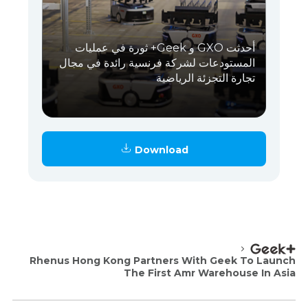
أحدثت GXO و Geek+ ثورة في عمليات
المستودعات لشركة فرنسية رائدة في مجال
تجارة التجزئة الرياضية
Download
Rhenus Hong Kong Partners With Geek To Launch
The First Amr Warehouse In Asia