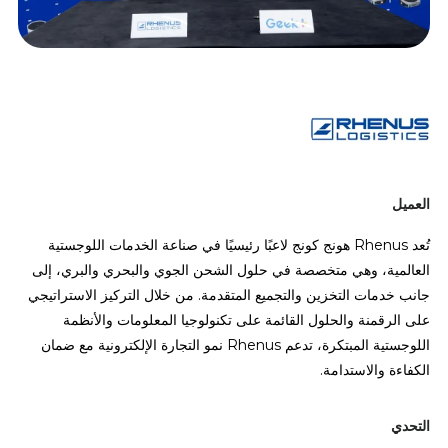
العميل
تُعد Rhenus هونج كونج لاعبًا رئيسيًا في صناعة الخدمات اللوجستية
العالمية، وهي متخصصة في حلول الشحن الجوي والبحري والبري، إلى
جانب خدمات التخزين والتجميع المتقدمة. من خلال التركيز الاستراتيجي
على الرقمنة والحلول القائمة على تكنولوجيا المعلومات والأنظمة
اللوجستية المبتكرة، تدعم Rhenus نمو التجارة الإلكترونية مع ضمان
الكفاءة والاستدامة.
التحدي