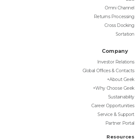
Omni Channel
Returns Processing
Cross Docking
Sortation
Company
Investor Relations
Global Offices & Contacts
About Geek+
Why Choose Geek+
Sustainability
Career Opportunities
Service & Support
Partner Portal
Resources