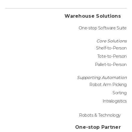
Warehouse Solutions
One-stop Software Suite
Core Solutions
Shelf-to-Person
Tote-to-Person
Pallet-to-Person
Supporting Automation
Robot Arm Picking
Sorting
Intralogistics
Robots & Technology
One-stop Partner