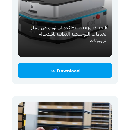
Geek+ وHessing يُحدثان ثورة في مجال
الخدمات اللوجستية الغذائية باستخدام
الروبوتات
Download