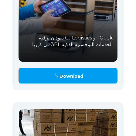
Geek+ و CJ Logistics يقودان ترقية
الخدمات اللوجستية الذكية 3PL في كوريا
Download