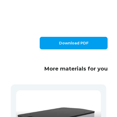
Download PDF
More materials for you