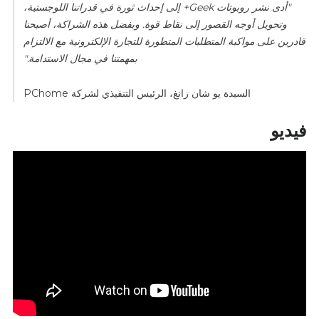
"أدى نشر روبوتات Geek+ إلى إحداث ثورة في قدراتنا اللوجستية،
وتحويل أوجه القصور إلى نقاط قوة. وبفضل هذه الشراكة، أصبحنا
قادرين على مواكبة المتطلبات المتطورة للتجارة الإلكترونية مع الالتزام
بمهمتنا في مجال الاستدامة."
السيدة يو شان زانغ، الرئيس التنفيذي لشركة PChome
فيديو