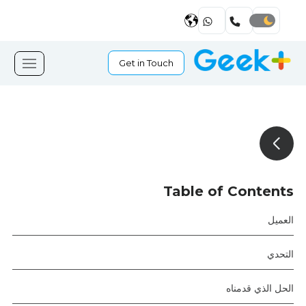
Get in Touch
Table of Contents
العميل
التحدي
الحل الذي قدمناه