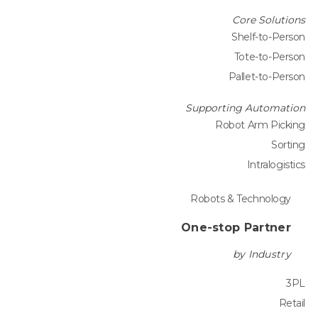
Core Solutions
Shelf-to-Person
Tote-to-Person
Pallet-to-Person
Supporting Automation
Robot Arm Picking
Sorting
Intralogistics
Robots & Technology
One-stop Partner
by Industry
3PL
Retail