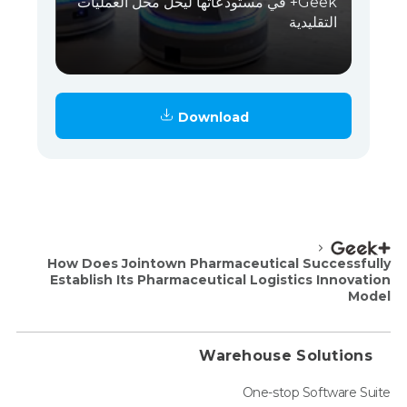
Geek+ في مستودعاتها ليحل محل العمليات
التقليدية
Download
How Does Jointown Pharmaceutical Successfully
Establish Its Pharmaceutical Logistics Innovation
Model
Warehouse Solutions
One-stop Software Suite