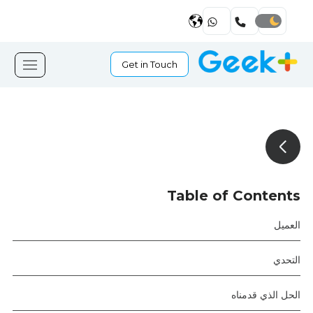
Get in Touch
Table of Contents
العميل
التحدي
الحل الذي قدمناه