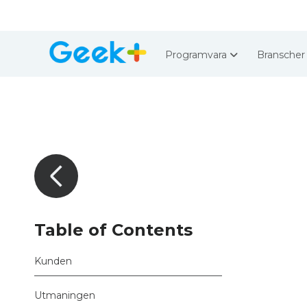
Programvara
Bransche
Table of Contents
Kunden
Utmaningen