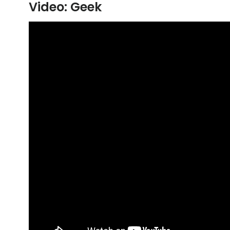
Video: Geek