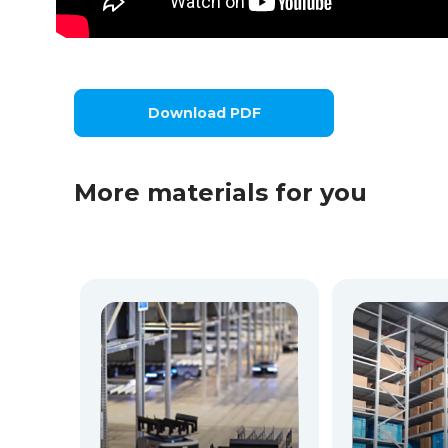
Download PDF
More materials for you