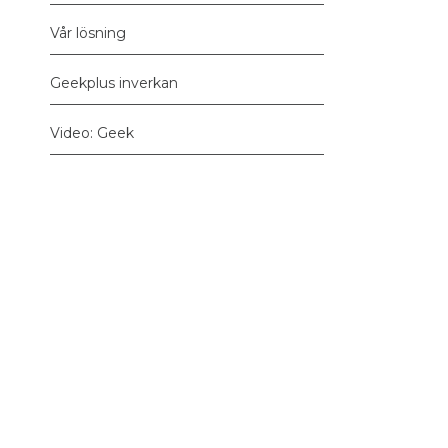
Vår lösning
Geekplus inverkan
Video: Geek