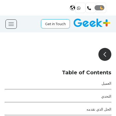
Get in Touch
Table of Contents
العميل
التحدي
الحل الذي نقدمه