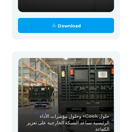
Download
حلول Geek+ وحلول مؤشرات الأداء
الرئيسية تساعد الشبكة الخارجية على تعزيز
الكفاءة