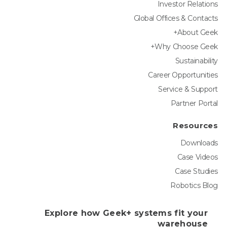
Investor Relations
Global Offices & Contacts
About Geek+
Why Choose Geek+
Sustainability
Career Opportunities
Service & Support
Partner Portal
Resources
Downloads
Case Videos
Case Studies
Robotics Blog
Explore how Geek+ systems fit your
warehouse