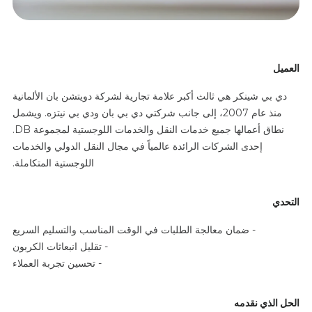
العميل
دي بي شينكر هي ثالث أكبر علامة تجارية لشركة دويتشن بان الألمانية
منذ عام 2007، إلى جانب شركتي دي بي بان ودي بي نيتزه. ويشمل
نطاق أعمالها جميع خدمات النقل والخدمات اللوجستية لمجموعة DB.
إحدى الشركات الرائدة عالمياً في مجال النقل الدولي والخدمات
اللوجستية المتكاملة.
التحدي
- ضمان معالجة الطلبات في الوقت المناسب والتسليم السريع
- تقليل انبعاثات الكربون
- تحسين تجربة العملاء
الحل الذي نقدمه