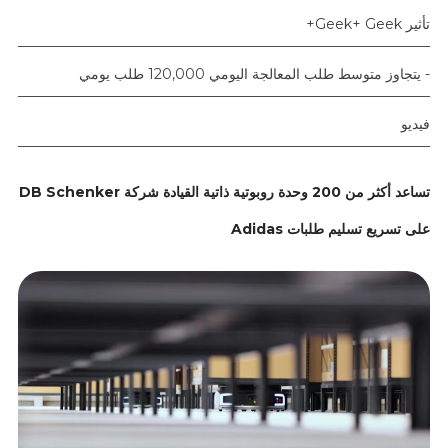
تأثير Geek+ Geek+
- يتجاوز متوسط طلب المعالجة اليومي 120,000 طلب يومي
فيديو
تساعد أكثر من 200 وحدة روبوتية ذاتية القيادة شركة DB Schenker
على تسريع تسليم طلبات Adidas