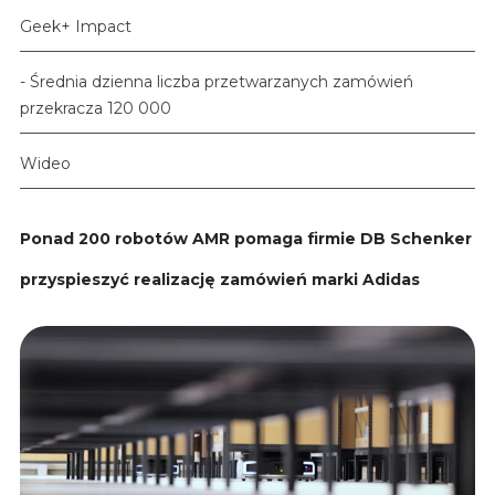
Geek+ Impact
- Średnia dzienna liczba przetwarzanych zamówień
przekracza 120 000
Wideo
Ponad 200 robotów AMR pomaga firmie DB Schenker
przyspieszyć realizację zamówień marki Adidas