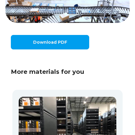
Download PDF
More materials for you