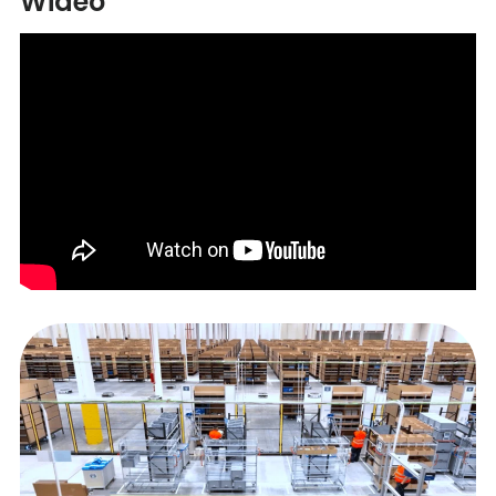
Wideo