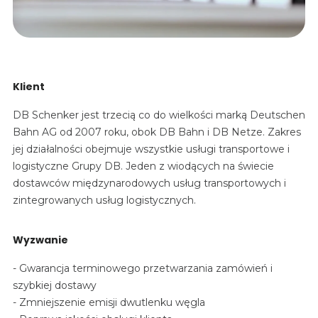
Klient
DB Schenker jest trzecią co do wielkości marką Deutschen
Bahn AG od 2007 roku, obok DB Bahn i DB Netze. Zakres
jej działalności obejmuje wszystkie usługi transportowe i
logistyczne Grupy DB. Jeden z wiodących na świecie
dostawców międzynarodowych usług transportowych i
zintegrowanych usług logistycznych.
Wyzwanie
- Gwarancja terminowego przetwarzania zamówień i
szybkiej dostawy
- Zmniejszenie emisji dwutlenku węgla