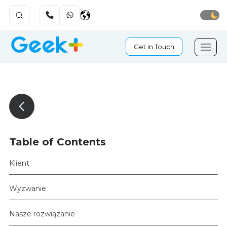
Get in Touch
Table of Contents
Klient
Wyzwanie
Nasze rozwiązanie