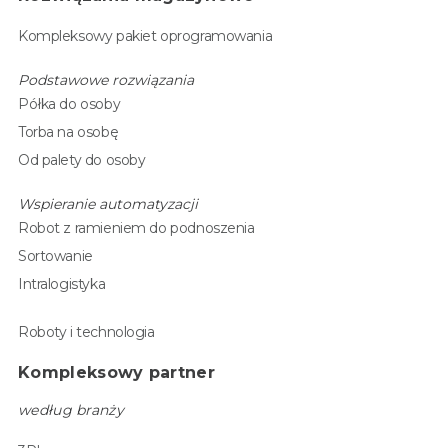
Kompleksowy pakiet oprogramowania
Podstawowe rozwiązania
Półka do osoby
Torba na osobę
Od palety do osoby
Wspieranie automatyzacji
Robot z ramieniem do podnoszenia
Sortowanie
Intralogistyka
Roboty i technologia
Kompleksowy partner
według branży