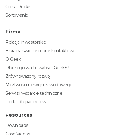
Cross Docking
Sortowanie
Firma
Relacje inwestorskie
Biura na świecie i dane kontaktowe
O Geek+
Dlaczego warto wybrać Geek+?
Zrównoważony rozwój
Możliwości rozwoju zawodowego
Serwis i wsparcie techniczne
Portal dla partnerów
Resources
Downloads
Case Videos