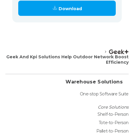
Download
Geek And Kpi Solutions Help Outdoor Network Boost
Efficiency
Warehouse Solutions
One-stop Software Suite
Core Solutions
Shelf-to-Person
Tote-to-Person
Pallet-to-Person