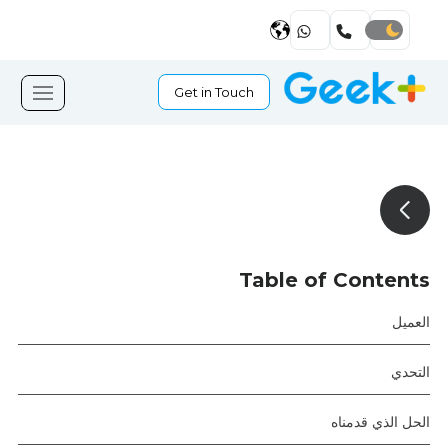
Get in Touch
Table of Contents
العميل
التحدي
الحل الذي قدمناه