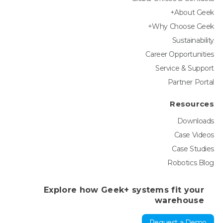
About Geek+
Why Choose Geek+
Sustainability
Career Opportunities
Service & Support
Partner Portal
Resources
Downloads
Case Videos
Case Studies
Robotics Blog
Explore how Geek+ systems fit your
warehouse
Request a Demo