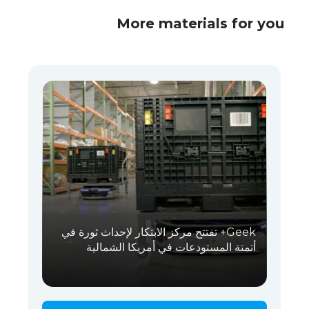
More materials for you
Geek+ تفتتح مركز الابتكار لإحداث ثورة في
أتمتة المستودعات في أمريكا الشمالية