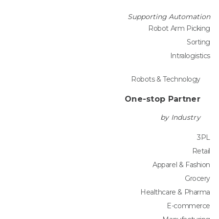
Supporting Automation
Robot Arm Picking
Sorting
Intralogistics
Robots & Technology
One-stop Partner
by Industry
3PL
Retail
Apparel & Fashion
Grocery
Healthcare & Pharma
E-commerce