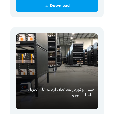
Download
جيك+ وكوربر يساعدان آريات على تحويل
سلسلة التوريد