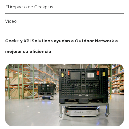
El impacto de Geekplus
Vídeo
Geek+ y KPI Solutions ayudan a Outdoor Network a
mejorar su eficiencia