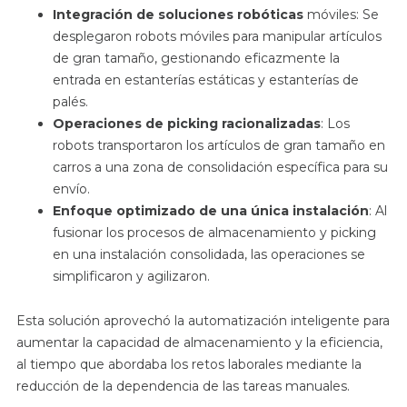
Integración de soluciones robóticas
móviles: Se
desplegaron robots móviles para manipular artículos
de gran tamaño, gestionando eficazmente la
entrada en estanterías estáticas y estanterías de
palés.
Operaciones de picking racionalizadas
: Los
robots transportaron los artículos de gran tamaño en
carros a una zona de consolidación específica para su
envío.
Enfoque optimizado de una única instalación
: Al
fusionar los procesos de almacenamiento y picking
en una instalación consolidada, las operaciones se
simplificaron y agilizaron.
Esta solución aprovechó la automatización inteligente para
aumentar la capacidad de almacenamiento y la eficiencia,
al tiempo que abordaba los retos laborales mediante la
reducción de la dependencia de las tareas manuales.