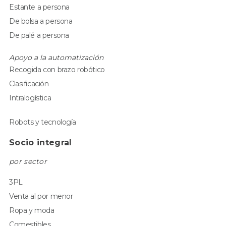
Estante a persona
De bolsa a persona
De palé a persona
Apoyo a la automatización
Recogida con brazo robótico
Clasificación
Intralogística
Robots y tecnología
Socio integral
por sector
3PL
Venta al por menor
Ropa y moda
Comestibles