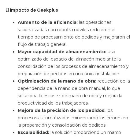
El impacto de Geekplus
Aumento de la eficiencia:
las operaciones
racionalizadas
con robots móviles redujeron el
tiempo de procesamiento de pedidos y mejoraron el
flujo de trabajo general.
Mayor capacidad de almacenamiento:
uso
optimizado
del espacio del almacén mediante la
consolidación de los procesos de almacenamiento y
preparación de pedidos en una única instalación.
Optimización de la mano de obra:
reducción de
la
dependencia de la mano de obra manual, lo que
soluciona la escasez de mano de obra y mejora la
productividad de los trabajadores.
Mejora de la precisión de los pedidos:
los
procesos
automatizados
minimizaron los errores en
la preparación y consolidación de pedidos.
Escalabilidad:
la
solución proporcionó un marco