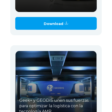
Download
Geek+ y GEODIS unen sus fuerzas
para optimizar la logística con la
tecnología AMR