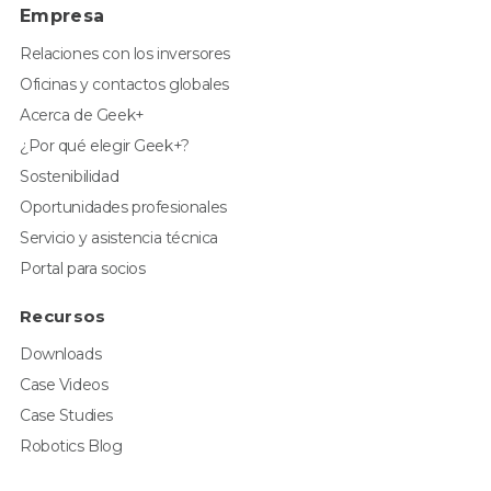
Empresa
Relaciones con los inversores
Oficinas y contactos globales
Acerca de Geek+
¿Por qué elegir Geek+?
Sostenibilidad
Oportunidades profesionales
Servicio y asistencia técnica
Portal para socios
Recursos
Downloads
Case Videos
Case Studies
Robotics Blog