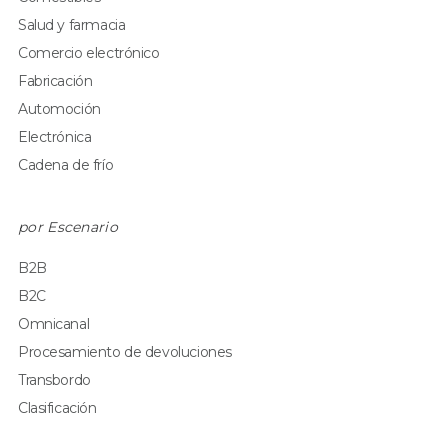
Salud y farmacia
Comercio electrónico
Fabricación
Automoción
Electrónica
Cadena de frío
por Escenario
B2B
B2C
Omnicanal
Procesamiento de devoluciones
Transbordo
Clasificación