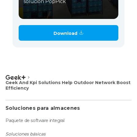
solución PopPick
Download
Geek And Kpi Solutions Help Outdoor Network Boost
Efficiency
Soluciones para almacenes
Paquete de software integral
Soluciones básicas