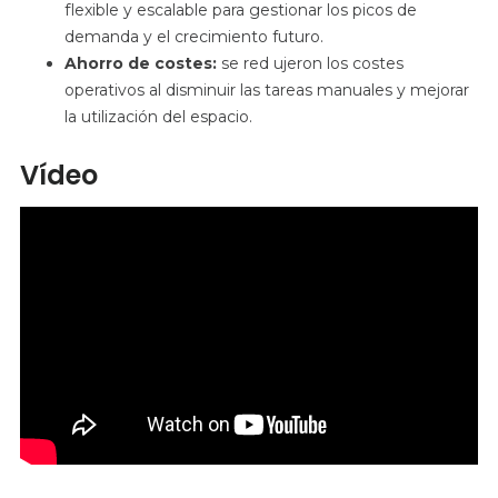
flexible y escalable para gestionar los picos de
demanda y el crecimiento futuro.
Ahorro de costes:
se red
ujeron los costes
operativos al disminuir las tareas manuales y mejorar
la utilización del espacio.
Vídeo