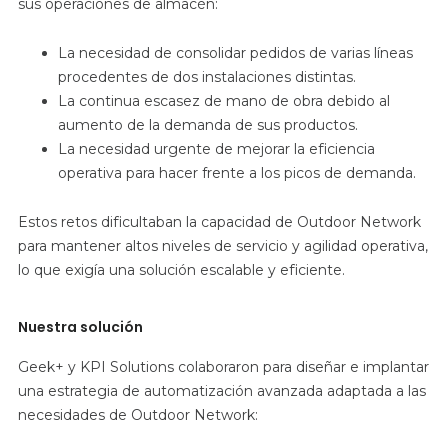
sus operaciones de almacén:
La necesidad de consolidar pedidos de varias líneas
procedentes de dos instalaciones distintas.
La continua escasez de mano de obra debido al
aumento de la demanda de sus productos.
La necesidad urgente de mejorar la eficiencia
operativa para hacer frente a los picos de demanda.
Estos retos dificultaban la capacidad de Outdoor Network
para mantener altos niveles de servicio y agilidad operativa,
lo que exigía una solución escalable y eficiente.
Nuestra solución
Geek+ y KPI Solutions colaboraron para diseñar e implantar
una estrategia de automatización avanzada adaptada a las
necesidades de Outdoor Network: