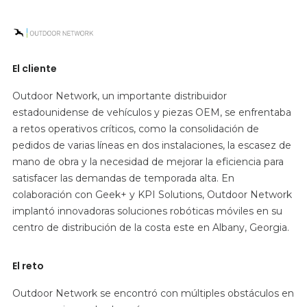
El cliente
Outdoor Network, un importante distribuidor
estadounidense de vehículos y piezas OEM, se enfrentaba
a retos operativos críticos, como la consolidación de
pedidos de varias líneas en dos instalaciones, la escasez de
mano de obra y la necesidad de mejorar la eficiencia para
satisfacer las demandas de temporada alta. En
colaboración con Geek+ y KPI Solutions, Outdoor Network
implantó innovadoras soluciones robóticas móviles en su
centro de distribución de la costa este en Albany, Georgia.
El reto
Outdoor Network se encontró con múltiples obstáculos en