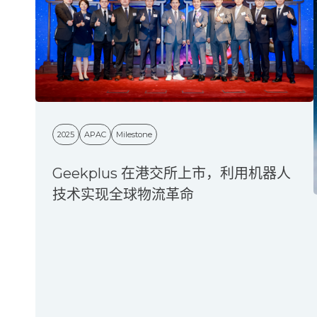
2025
APAC
Milestone
Geekplus 在港交所上市，利用机器人
技术实现全球物流革命