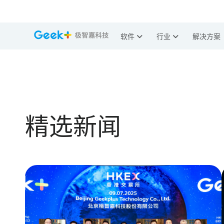
软件
行业
解决方案
精选新闻