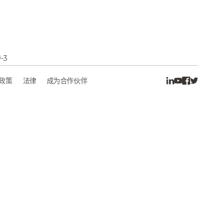
-3
政策
法律
成为合作伙伴