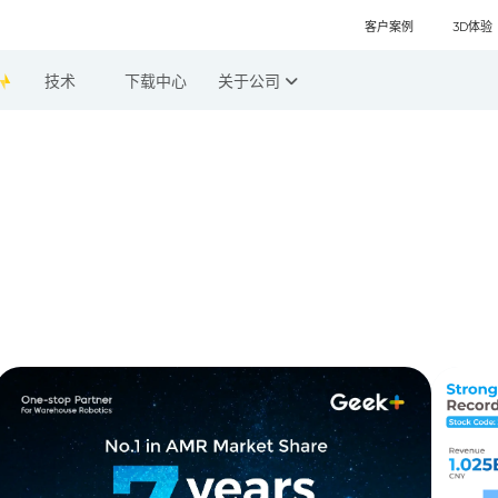
客户案例
3D体验
技术
下载中心
关于公司