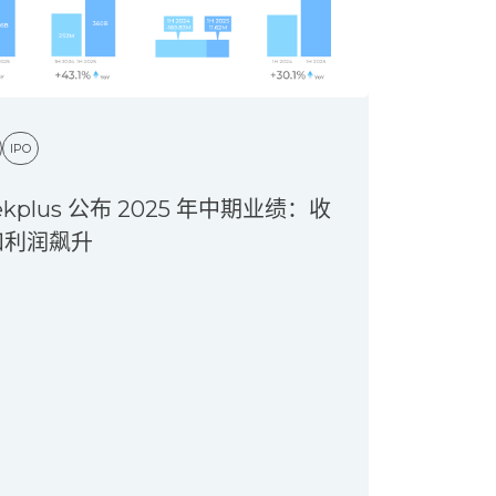
IPO
ekplus 公布 2025 年中期业绩：收
和利润飙升