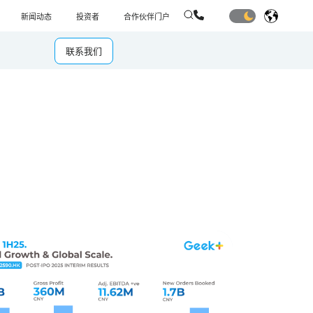
新闻动态
投资者
合作伙伴门户
联系我们