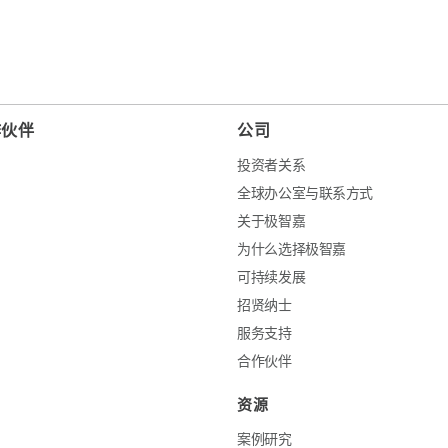
作伙伴
公司
投资者关系
全球办公室与联系方式
关于极智嘉
为什么选择极智嘉
可持续发展
招贤纳士
服务支持
合作伙伴
资源
案例研究