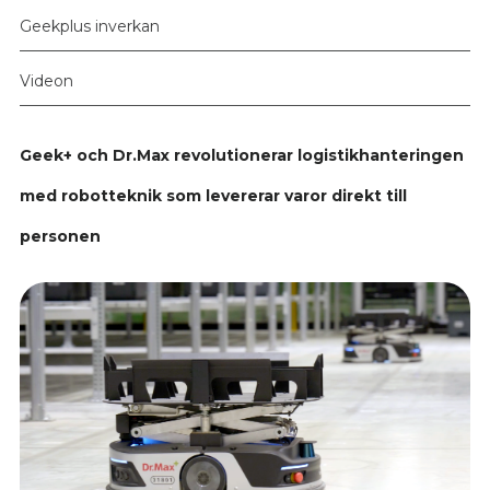
Geekplus inverkan
Videon
Geek+ och Dr.Max revolutionerar logistikhanteringen
med robotteknik som levererar varor direkt till
personen