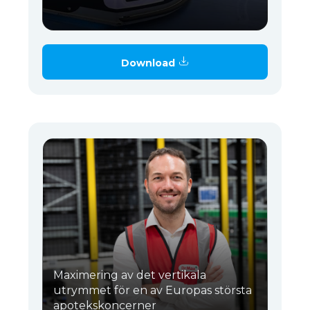
Download
Maximering av det vertikala
utrymmet för en av Europas största
apotekskoncerner