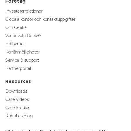
Företag
Investerarrelationer
Globala kontor och kontaktuppgifter
Om Geek+
Varför välja Geek+?
Hållbarhet
Karriärmöjligheter
Service & support
Partnerportal
Resources
Downloads
Case Videos
Case Studies
Robotics Blog