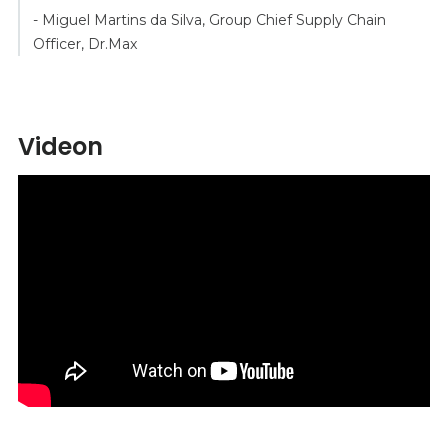
- Miguel Martins da Silva, Group Chief Supply Chain
Officer, Dr.Max
Videon