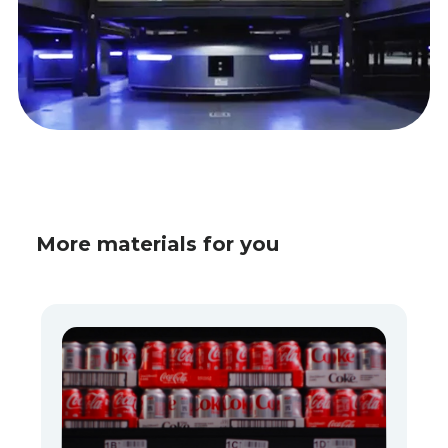
More materials for you