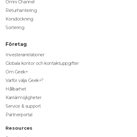
Omni Channel
Returhantering
Korsdockning
Sortering
Företag
Investerarrelationer
Globala kontor och kontaktuppgifter
Om Geek+
Varför välja Geek+?
Hållbarhet
Karriärmöjligheter
Service & support
Partnerportal
Resources