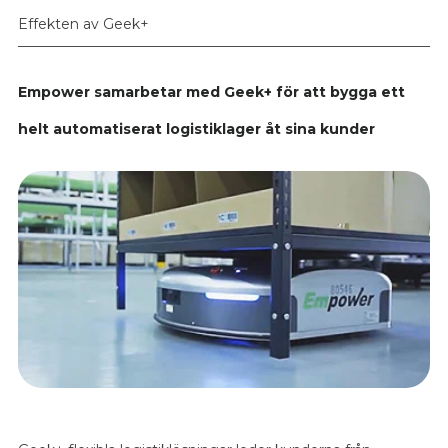
Effekten av Geek+
Empower samarbetar med Geek+ för att bygga ett
helt automatiserat logistiklager åt sina kunder