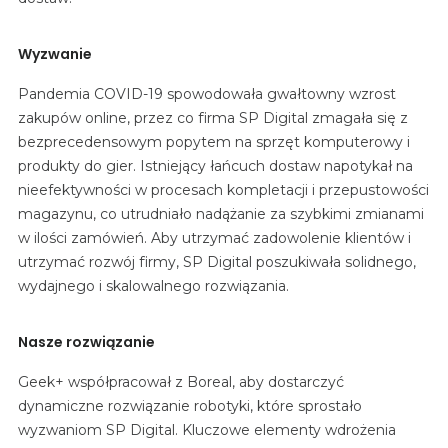
Wyzwanie
Pandemia COVID-19 spowodowała gwałtowny wzrost
zakupów online, przez co firma SP Digital zmagała się z
bezprecedensowym popytem na sprzęt komputerowy i
produkty do gier. Istniejący łańcuch dostaw napotykał na
nieefektywności w procesach kompletacji i przepustowości
magazynu, co utrudniało nadążanie za szybkimi zmianami
w ilości zamówień. Aby utrzymać zadowolenie klientów i
utrzymać rozwój firmy, SP Digital poszukiwała solidnego,
wydajnego i skalowalnego rozwiązania.
Nasze rozwiązanie
Geek+ współpracował z Boreal, aby dostarczyć
dynamiczne rozwiązanie robotyki, które sprostało
wyzwaniom SP Digital. Kluczowe elementy wdrożenia