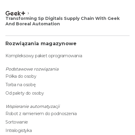
Transforming Sp Digitals Supply Chain With Geek
And Boreal Automation
Rozwiązania magazynowe
Kompleksowy pakiet oprogramowania
Podstawowe rozwiązania
Półka do osoby
Torba na osobę
Od palety do osoby
Wspieranie automatyzacji
Robot z ramieniem do podnoszenia
Sortowanie
Intralogistyka