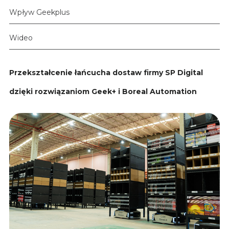
Wpływ Geekplus
Wideo
Przekształcenie łańcucha dostaw firmy SP Digital
dzięki rozwiązaniom Geek+ i Boreal Automation