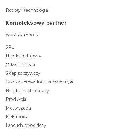
Roboty i technologia
Kompleksowy partner
według branży
3PL
Handel detaliczny
Odzież i moda
Sklep spożywczy
Opieka zdrowotna i farmaceutyka
Handel elektroniczny
Produkcja
Motoryzacja
Elektronika
Łańcuch chłodniczy