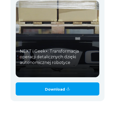
NEXT i Geek+: Transformacja
operacji detalicznych dzięki
autonomicznej robotyce
Download