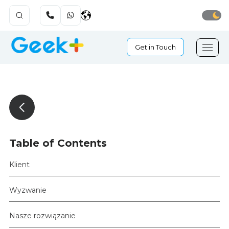
Get in Touch
Table of Contents
Klient
Wyzwanie
Nasze rozwiązanie