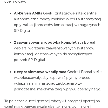
obejmowały:
AI-Driven AMRs
Geek+ zintegrował inteligentne
autonomiczne roboty mobilne w celu automatyzacji i
optymalizacji procesów kompletacji w magazynach
SP Digital.
Zaawansowana robotyka komplet
acji Boreal
wspierał wdrażanie zaawansowanych systemów
kompletacji, dostosowanych do specyficznych
potrzeb SP Digital.
Bezproblemowa współpraca
Geek+ i Boreal ściśle
współpracowały, aby zapewnić płynny proces
wdrażania, minimalizując zakłócenia przy
jednoczesnej maksymalizacji wpływu operacyjnego.
To połączenie inteligentnej robotyki i integracji opartej na
współpracy zaowocowało skalowalnym, wydajnym i