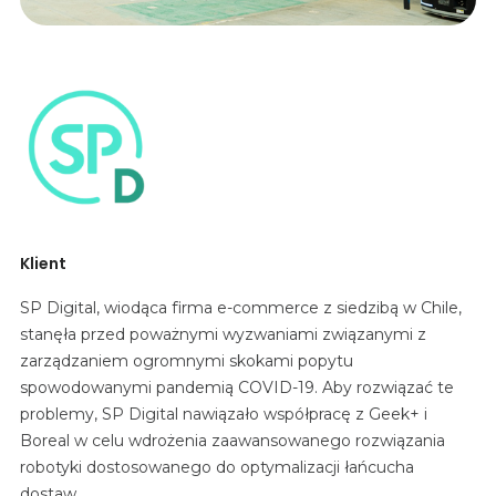
Klient
SP Digital, wiodąca firma e-commerce z siedzibą w Chile,
stanęła przed poważnymi wyzwaniami związanymi z
zarządzaniem ogromnymi skokami popytu
spowodowanymi pandemią COVID-19. Aby rozwiązać te
problemy, SP Digital nawiązało współpracę z Geek+ i
Boreal w celu wdrożenia zaawansowanego rozwiązania
robotyki dostosowanego do optymalizacji łańcucha
dostaw.