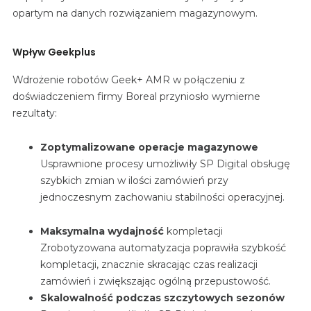
opartym na danych rozwiązaniem magazynowym.
Wpływ Geekplus
Wdrożenie robotów Geek+ AMR w połączeniu z
doświadczeniem firmy Boreal przyniosło wymierne
rezultaty:
Zoptymalizowane operacje magazynowe
Usprawnione procesy umożliwiły SP Digital obsługę
szybkich zmian w ilości zamówień przy
jednoczesnym zachowaniu stabilności operacyjnej.
Maksymalna wydajność
kompletacji
Zrobotyzowana automatyzacja poprawiła szybkość
kompletacji, znacznie skracając czas realizacji
zamówień i zwiększając ogólną przepustowość.
Skalowalność podczas szczytowych sezonów