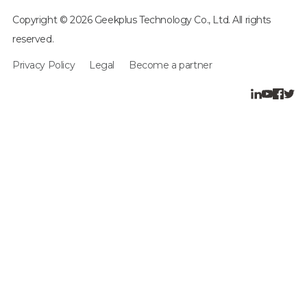
Copyright © 2026 Geekplus Technology Co., Ltd. All rights
reserved.
Privacy Policy
Legal
Become a partner