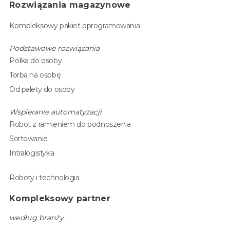
Rozwiązania magazynowe
Kompleksowy pakiet oprogramowania
Podstawowe rozwiązania
Półka do osoby
Torba na osobę
Od palety do osoby
Wspieranie automatyzacji
Robot z ramieniem do podnoszenia
Sortowanie
Intralogistyka
Roboty i technologia
Kompleksowy partner
według branży