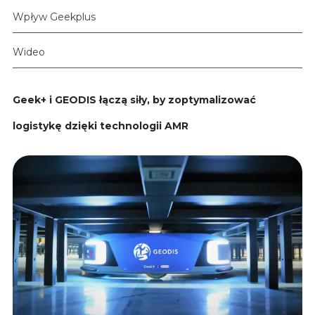
Wpływ Geekplus
Wideo
Geek+ i GEODIS łączą siły, by zoptymalizować
logistykę dzięki technologii AMR