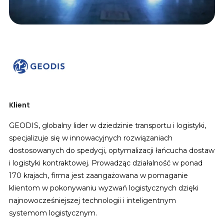
Klient
GEODIS, globalny lider w dziedzinie transportu i logistyki,
specjalizuje się w innowacyjnych rozwiązaniach
dostosowanych do spedycji, optymalizacji łańcucha dostaw
i logistyki kontraktowej. Prowadząc działalność w ponad
170 krajach, firma jest zaangażowana w pomaganie
klientom w pokonywaniu wyzwań logistycznych dzięki
najnowocześniejszej technologii i inteligentnym
systemom logistycznym.