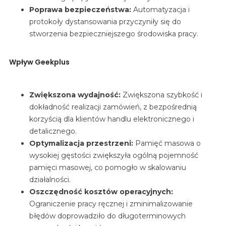
Poprawa bezpieczeństwa:
Automatyzacja
i
protokoły dystansowania przyczyniły się do
stworzenia bezpieczniejszego środowiska pracy.
Wpływ Geekplus
Zwiększona wydajność:
Zwiększona
szybkość i
dokładność realizacji zamówień, z bezpośrednią
korzyścią dla klientów handlu elektronicznego i
detalicznego.
Optymalizacja przestrzeni:
Pamięć masowa
o
wysokiej gęstości
zwiększyła ogólną pojemność
pamięci masowej, co pomogło w skalowaniu
działalności.
Oszczędność kosztów operacyjnych:
Ograniczenie
pracy ręcznej i zminimalizowanie
błędów doprowadziło do długoterminowych