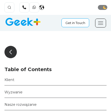
Get in Touch
Table of Contents
Klient
Wyzwanie
Nasze rozwiązanie