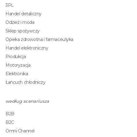
3PL
Handel detaliczny
Odzież i moda
Sklep spożywczy
Opieka zdrowotna i farmaceutyka
Handel elektroniczny
Produkcja
Motoryzacja
Elektronika
Łańcuch chłodniczy
według scenariusza
B2B
B2C
Omni Channel