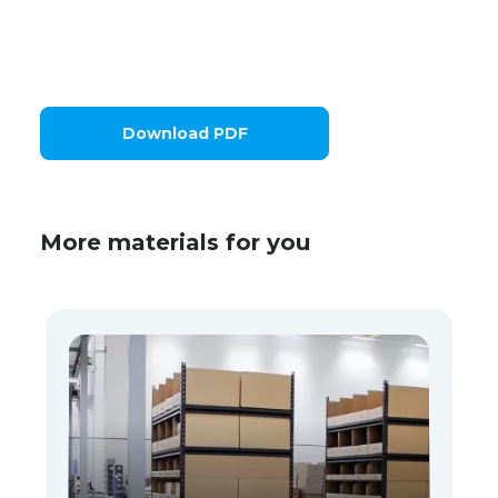
Download PDF
More materials for you