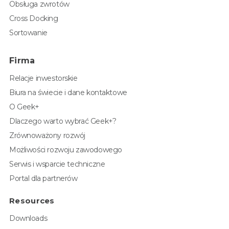
Obsługa zwrotów
Cross Docking
Sortowanie
Firma
Relacje inwestorskie
Biura na świecie i dane kontaktowe
O Geek+
Dlaczego warto wybrać Geek+?
Zrównoważony rozwój
Możliwości rozwoju zawodowego
Serwis i wsparcie techniczne
Portal dla partnerów
Resources
Downloads