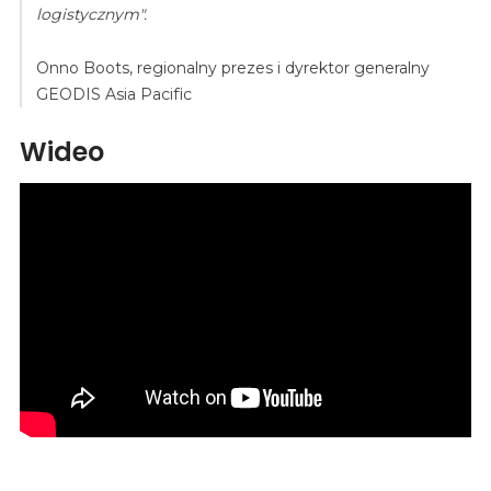
logistycznym".
Onno Boots, regionalny prezes i dyrektor generalny
GEODIS Asia Pacific
Wideo