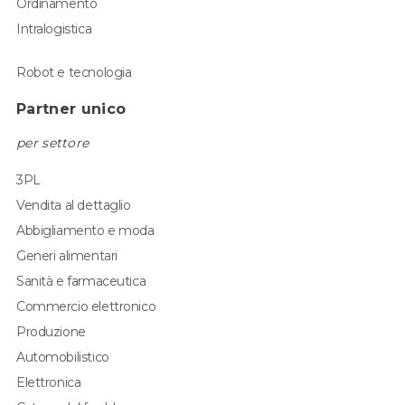
Ordinamento
Intralogistica
Robot e tecnologia
Partner unico
per settore
3PL
Vendita al dettaglio
Abbigliamento e moda
Generi alimentari
Sanità e farmaceutica
Commercio elettronico
Produzione
Automobilistico
Elettronica