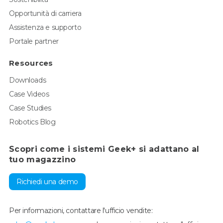
Opportunità di carriera
Assistenza e supporto
Portale partner
Resources
Downloads
Case Videos
Case Studies
Robotics Blog
Scopri come i sistemi Geek+ si adattano al
tuo magazzino
Richiedi una demo
Per informazioni, contattare l'ufficio vendite: