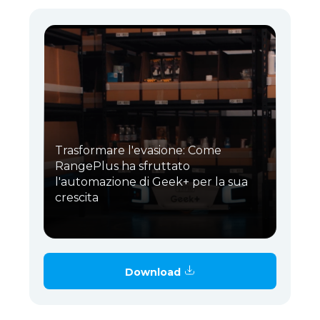
Trasformare l'evasione: Come
RangePlus ha sfruttato
l'automazione di Geek+ per la sua
crescita
Download