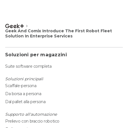
Geek And Comix Introduce The First Robot Fleet
Solution In Enterprise Services
Soluzioni per magazzini
Suite software completa
Soluzioni principali
Scaffale-persona
Da borsa a persona
Dal pallet alla persona
Supporto all'automazione
Prelievo con braccio robotico