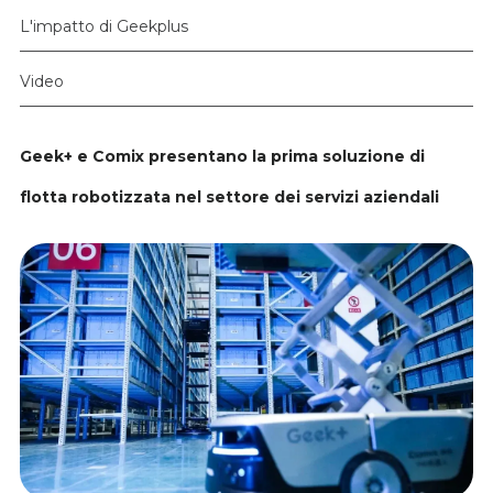
L'impatto di Geekplus
Video
Geek+ e Comix presentano la prima soluzione di
flotta robotizzata nel settore dei servizi aziendali