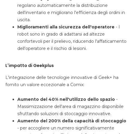
regolano automaticamente la distribuzione
dell'inventario e migliorano l'efficienza degli ordini in
uscita.
Miglioramenti alla sicurezza dell'operatore
- I
robot sono in grado di adattarsi ad altezze
confortevoli per il prelievo, riducendo l'affaticamento
dell'operatore e il rischio di lesioni.
L'impatto di Geekplus
L'integrazione delle tecnologie innovative di Geek+ ha
fornito un valore eccezionale a Comix:
Aumento del 40% nell'utilizzo dello spazio
-
Massimizzazione dell'area di magazzino disponibile
sfruttando soluzioni di stoccaggio innovative.
Aumento del 200% della capacità di stoccaggio
- per accogliere un numero significativamente