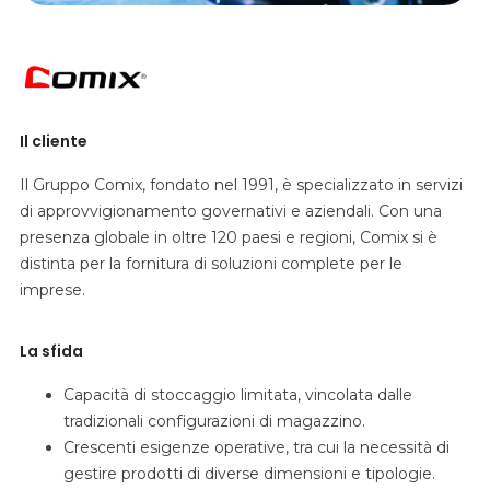
Il cliente
Il Gruppo Comix, fondato nel 1991, è specializzato in servizi
di approvvigionamento governativi e aziendali. Con una
presenza globale in oltre 120 paesi e regioni, Comix si è
distinta per la fornitura di soluzioni complete per le
imprese.
La sfida
Capacità di stoccaggio limitata, vincolata dalle
tradizionali configurazioni di magazzino.
Crescenti esigenze operative, tra cui la necessità di
gestire prodotti di diverse dimensioni e tipologie.