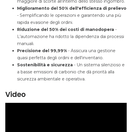
maggiore di scorte all'interno dello stesso ingombro.
Miglioramento del 50% dell'efficienza di prelievo
- Semplificando le operazioni e garantendo una più
rapida evasione degli ordini.
Riduzione del 50% dei costi di manodopera
-
L'automazione ha ridotto la dipendenza dai processi
manuali.
Precisione del 99,99%
- Assicura una gestione
quasi perfetta degli ordini e dell'inventario.
Sostenibilità e sicurezza
- Un sistema silenzioso e
a basse emissioni di carbonio che dà priorità alla
sicurezza ambientale e operativa.
Video