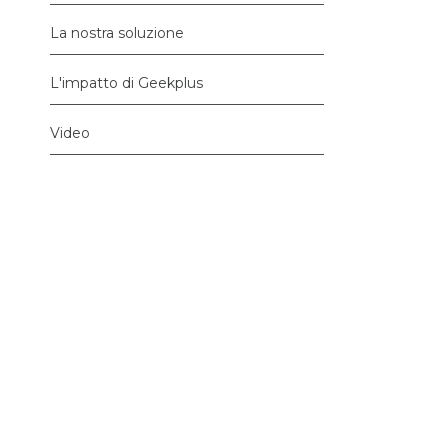
La nostra soluzione
L'impatto di Geekplus
Video