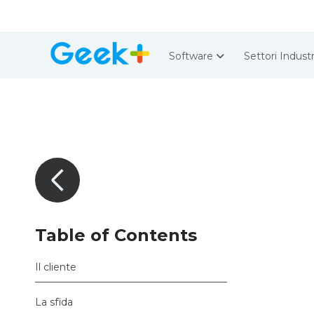
Software
Settori Industr
Table of Contents
Il cliente
La sfida