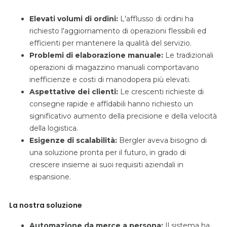
Elevati volumi di ordini:
L'afflusso di ordini ha
richiesto l'aggiornamento di operazioni flessibili ed
efficienti per mantenere la qualità del servizio.
Problemi di elaborazione manuale:
Le tradizionali
operazioni di magazzino manuali comportavano
inefficienze e costi di manodopera più elevati.
Aspettative dei clienti:
Le crescenti richieste di
consegne rapide e affidabili hanno richiesto un
significativo aumento della precisione e della velocità
della logistica.
Esigenze di scalabilità:
Bergler aveva bisogno di
una soluzione pronta per il futuro, in grado di
crescere insieme ai suoi requisiti aziendali in
espansione.
La nostra soluzione
Automazione da merce a persona:
Il sistema ha