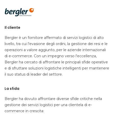
Il cliente
Bergler è un fornitore affermato di servizi logistici di alto
livello, tra cui l'evasione degli ordini, la gestione dei resi e le
operazioni a valore aggiunto, per le aziende internazionali
di e-commerce. Con un impegno verso l'eccellenza,
Bergler ha cercato di affrontare le principali sfide operative
e di sfruttare soluzioni logistiche intelligenti per mantenere
il suo status di leader del settore.
La sfida
Bergler ha dovuto affrontare diverse sfide critiche nella
gestione dei servizi logistici per una clientela di e-
commerce in crescita: