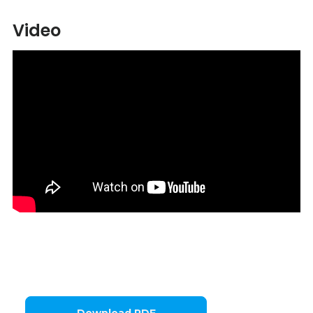
Video
Download PDF