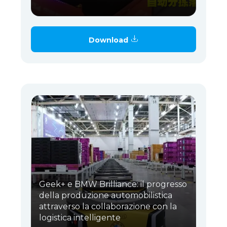
Download
Geek+ e BMW Brilliance: il progresso
della produzione automobilistica
attraverso la collaborazione con la
logistica intelligente