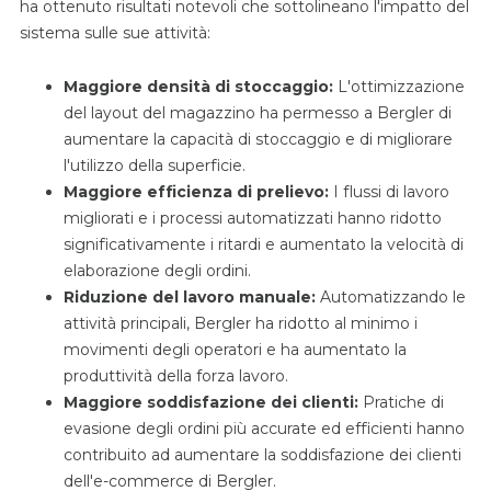
ha ottenuto risultati notevoli che sottolineano l'impatto del
sistema sulle sue attività:
Maggiore densità di stoccaggio:
L'ottimizzazione
del layout del magazzino ha permesso a Bergler di
aumentare la capacità di stoccaggio e di migliorare
l'utilizzo della superficie.
Maggiore efficienza di prelievo:
I flussi di lavoro
migliorati e i processi automatizzati hanno ridotto
significativamente i ritardi e aumentato la velocità di
elaborazione degli ordini.
Riduzione del lavoro manuale:
Automatizzando le
attività principali, Bergler ha ridotto al minimo i
movimenti degli operatori e ha aumentato la
produttività della forza lavoro.
Maggiore soddisfazione dei clienti:
Pratiche di
evasione degli ordini più accurate ed efficienti hanno
contribuito ad aumentare la soddisfazione dei clienti
dell'e-commerce di Bergler.