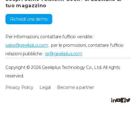
tuo magazzino
Richiedi una demo
Per informazioni, contattare l'ufficio vendite:
sales@geekplus.com
. per le promozioni, contattare l'ufficio
relazioni pubbliche:
pr@geekplus.com
Copyright © 2026 Geekplus Technology Co., Ltd. All rights
reserved.
Privacy Policy
Legal
Become a partner