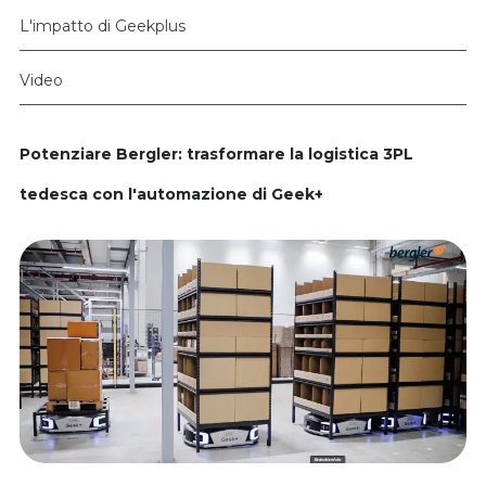
L'impatto di Geekplus
Video
Potenziare Bergler: trasformare la logistica 3PL
tedesca con l'automazione di Geek+