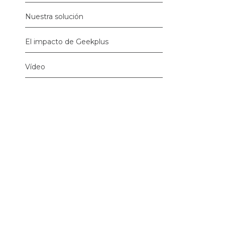
Nuestra solución
El impacto de Geekplus
Vídeo