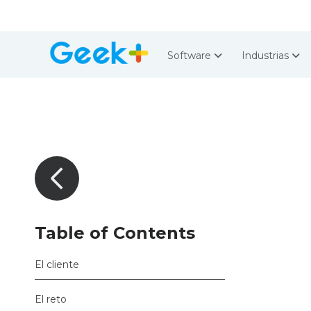
Software
Industrias
Table of Contents
El cliente
El reto