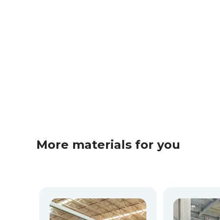
More materials for you