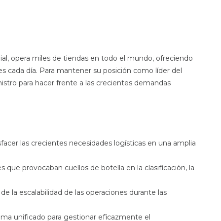
l, opera miles de tiendas en todo el mundo, ofreciendo
tes cada día. Para mantener su posición como líder del
istro para hacer frente a las crecientes demandas
facer las crecientes necesidades logísticas en una amplia
que provocaban cuellos de botella en la clasificación, la
de la escalabilidad de las operaciones durante las
ma unificado para gestionar eficazmente el