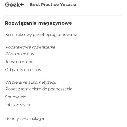
Best Practice Yesasia
Rozwiązania magazynowe
Kompleksowy pakiet oprogramowania
Podstawowe rozwiązania
Półka do osoby
Torba na osobę
Od palety do osoby
Wspieranie automatyzacji
Robot z ramieniem do podnoszenia
Sortowanie
Intralogistyka
Roboty i technologia