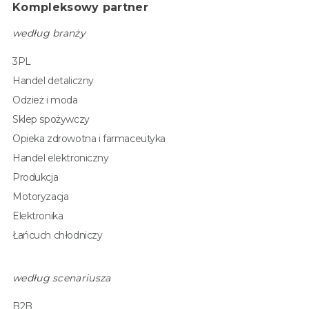
Kompleksowy partner
według branży
3PL
Handel detaliczny
Odzież i moda
Sklep spożywczy
Opieka zdrowotna i farmaceutyka
Handel elektroniczny
Produkcja
Motoryzacja
Elektronika
Łańcuch chłodniczy
według scenariusza
B2B