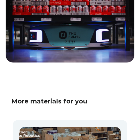
More materials for you