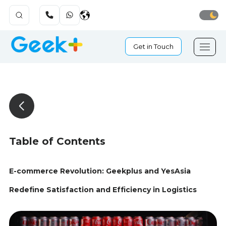
Get in Touch
Table of Contents
E-commerce Revolution: Geekplus and YesAsia
Redefine Satisfaction and Efficiency in Logistics