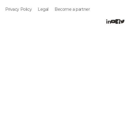
Privacy Policy
Legal
Become a partner