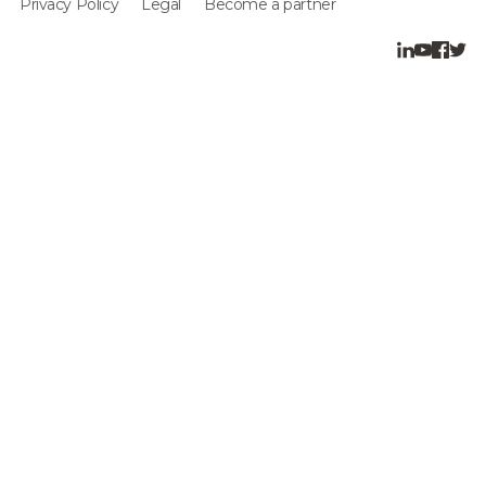
Privacy Policy
Legal
Become a partner