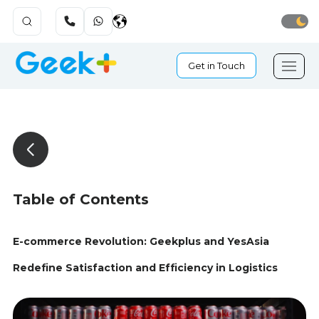
Get in Touch
Table of Contents
E-commerce Revolution: Geekplus and YesAsia
Redefine Satisfaction and Efficiency in Logistics