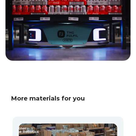
More materials for you