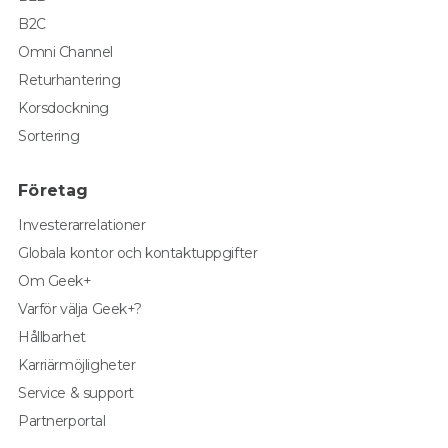
B2C
Omni Channel
Returhantering
Korsdockning
Sortering
Företag
Investerarrelationer
Globala kontor och kontaktuppgifter
Om Geek+
Varför välja Geek+?
Hållbarhet
Karriärmöjligheter
Service & support
Partnerportal