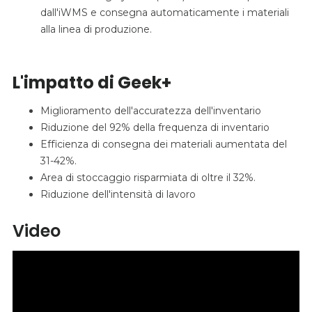
dall'iWMS e consegna automaticamente i materiali
alla linea di produzione.
L'impatto di Geek+
Miglioramento dell'accuratezza dell'inventario
Riduzione del 92% della frequenza di inventario
Efficienza di consegna dei materiali aumentata del
31-42%.
Area di stoccaggio risparmiata di oltre il 32%.
Riduzione dell'intensità di lavoro
Video