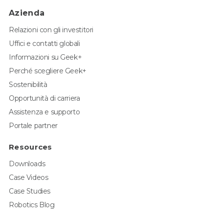
Azienda
Relazioni con gli investitori
Uffici e contatti globali
Informazioni su Geek+
Perché scegliere Geek+
Sostenibilità
Opportunità di carriera
Assistenza e supporto
Portale partner
Resources
Downloads
Case Videos
Case Studies
Robotics Blog