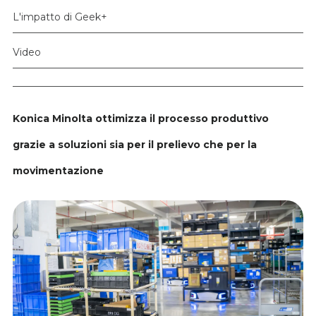
L'impatto di Geek+
Video
Konica Minolta ottimizza il processo produttivo
grazie a soluzioni sia per il prelievo che per la
movimentazione