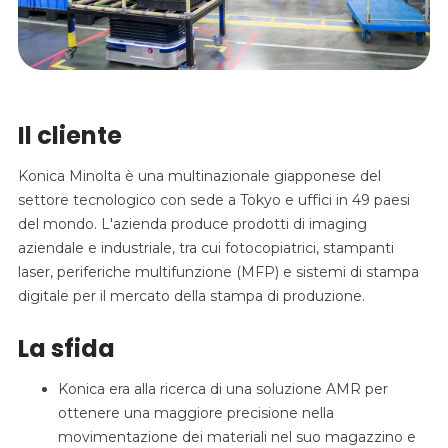
Il cliente
Konica Minolta è una multinazionale giapponese del
settore tecnologico con sede a Tokyo e uffici in 49 paesi
del mondo. L'azienda produce prodotti di imaging
aziendale e industriale, tra cui fotocopiatrici, stampanti
laser, periferiche multifunzione (MFP) e sistemi di stampa
digitale per il mercato della stampa di produzione.
La sfida
Konica era alla ricerca di una soluzione AMR per
ottenere una maggiore precisione nella
movimentazione dei materiali nel suo magazzino e