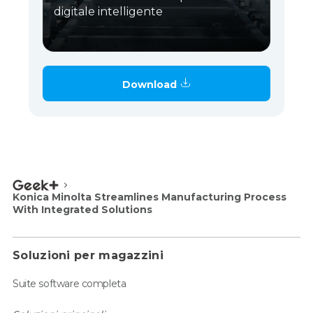
digitale intelligente
Download
Konica Minolta Streamlines Manufacturing Process
With Integrated Solutions
Soluzioni per magazzini
Suite software completa