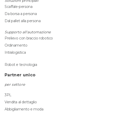
Soluzioni principali
Scaffale-persona
Da borsa a persona
Dal pallet alla persona
Supporto all'automazione
Prelievo con braccio robotico
Ordinamento
Intralogistica
Robot e tecnologia
Partner unico
per settore
3PL
Vendita al dettaglio
Abbigliamento e moda