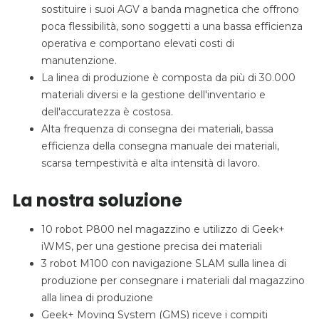
sostituire i suoi AGV a banda magnetica che offrono
poca flessibilità, sono soggetti a una bassa efficienza
operativa e comportano elevati costi di
manutenzione.
La linea di produzione è composta da più di 30.000
materiali diversi e la gestione dell'inventario e
dell'accuratezza è costosa.
Alta frequenza di consegna dei materiali, bassa
efficienza della consegna manuale dei materiali,
scarsa tempestività e alta intensità di lavoro.
La nostra soluzione
10 robot P800 nel magazzino e utilizzo di Geek+
iWMS, per una gestione precisa dei materiali
3 robot M100 con navigazione SLAM sulla linea di
produzione per consegnare i materiali dal magazzino
alla linea di produzione
Geek+ Moving System (GMS) riceve i compiti