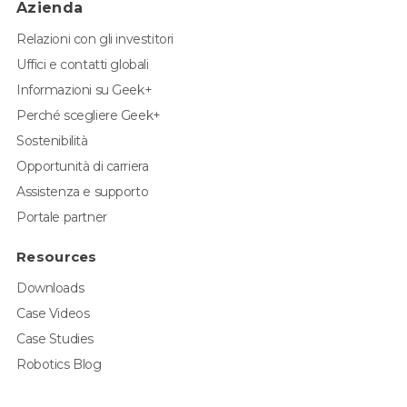
Azienda
Relazioni con gli investitori
Uffici e contatti globali
Informazioni su Geek+
Perché scegliere Geek+
Sostenibilità
Opportunità di carriera
Assistenza e supporto
Portale partner
Resources
Downloads
Case Videos
Case Studies
Robotics Blog