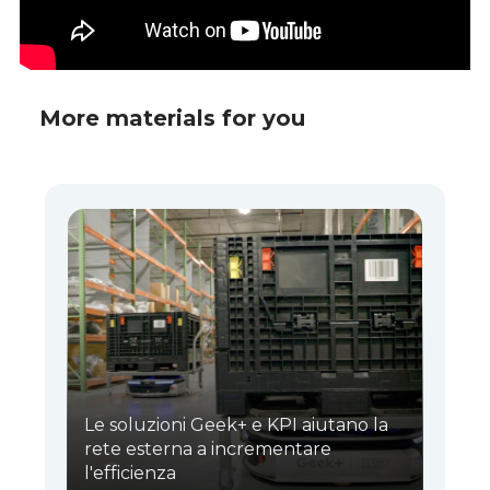
More materials for you
Le soluzioni Geek+ e KPI aiutano la
rete esterna a incrementare
l'efficienza