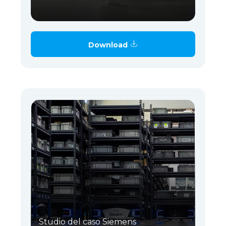
Download
Studio del caso Siemens