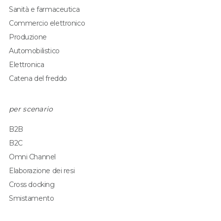
Sanità e farmaceutica
Commercio elettronico
Produzione
Automobilistico
Elettronica
Catena del freddo
per scenario
B2B
B2C
Omni Channel
Elaborazione dei resi
Cross docking
Smistamento