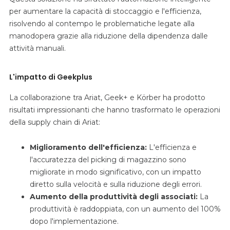
per aumentare la capacità di stoccaggio e l'efficienza,
risolvendo al contempo le problematiche legate alla
manodopera grazie alla riduzione della dipendenza dalle
attività manuali.
L'impatto di Geekplus
La collaborazione tra Ariat, Geek+ e Körber ha prodotto
risultati impressionanti che hanno trasformato le operazioni
della supply chain di Ariat:
Miglioramento dell'efficienza:
L'efficienza e
l'accuratezza del picking di magazzino sono
migliorate in modo significativo, con un impatto
diretto sulla velocità e sulla riduzione degli errori.
Aumento della produttività degli associati:
La
produttività è raddoppiata, con un aumento del 100%
dopo l'implementazione.