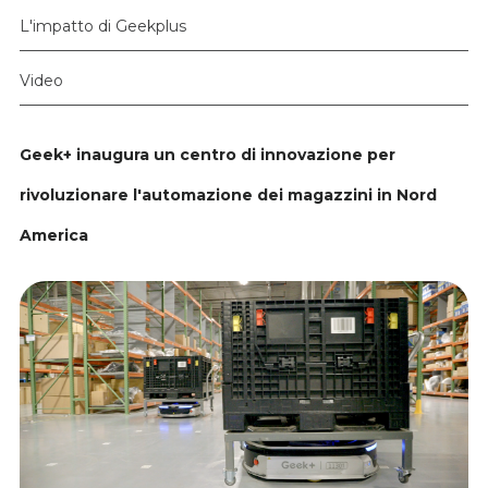
L'impatto di Geekplus
Video
Geek+ inaugura un centro di innovazione per
rivoluzionare l'automazione dei magazzini in Nord
America