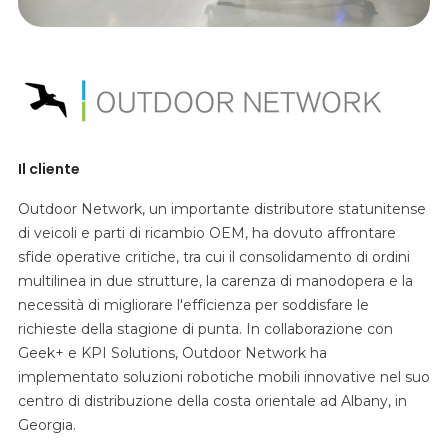
Il cliente
Outdoor Network, un importante distributore statunitense
di veicoli e parti di ricambio OEM, ha dovuto affrontare
sfide operative critiche, tra cui il consolidamento di ordini
multilinea in due strutture, la carenza di manodopera e la
necessità di migliorare l'efficienza per soddisfare le
richieste della stagione di punta. In collaborazione con
Geek+ e KPI Solutions, Outdoor Network ha
implementato soluzioni robotiche mobili innovative nel suo
centro di distribuzione della costa orientale ad Albany, in
Georgia.