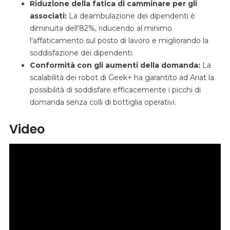
Riduzione della fatica di camminare per gli
associati:
La deambulazione dei dipendenti è
diminuita dell'82%, riducendo al minimo
l'affaticamento sul posto di lavoro e migliorando la
soddisfazione dei dipendenti.
Conformità con gli aumenti della domanda:
La
scalabilità dei robot di Geek+ ha garantito ad Ariat la
possibilità di soddisfare efficacemente i picchi di
domanda senza colli di bottiglia operativi.
Video