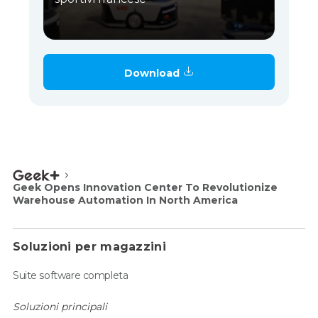
Download
Geek Opens Innovation Center To Revolutionize
Warehouse Automation In North America
Soluzioni per magazzini
Suite software completa
Soluzioni principali