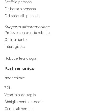
Scaffale-persona
Da borsa a persona
Dal pallet alla persona
Supporto all'automazione
Prelievo con braccio robotico
Ordinamento
Intralogistica
Robot e tecnologia
Partner unico
per settore
3PL
Vendita al dettaglio
Abbigliamento e moda
Generi alimentari