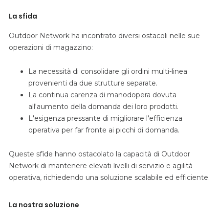
La sfida
Outdoor Network ha incontrato diversi ostacoli nelle sue
operazioni di magazzino:
La necessità di consolidare gli ordini multi-linea
provenienti da due strutture separate.
La continua carenza di manodopera dovuta
all'aumento della domanda dei loro prodotti.
L'esigenza pressante di migliorare l'efficienza
operativa per far fronte ai picchi di domanda.
Queste sfide hanno ostacolato la capacità di Outdoor
Network di mantenere elevati livelli di servizio e agilità
operativa, richiedendo una soluzione scalabile ed efficiente.
La nostra soluzione