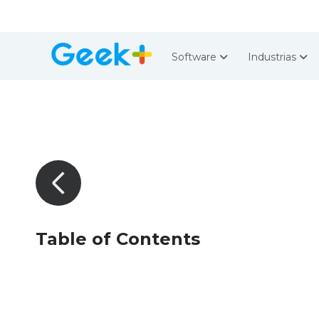
Software
Industrias
Table of Contents