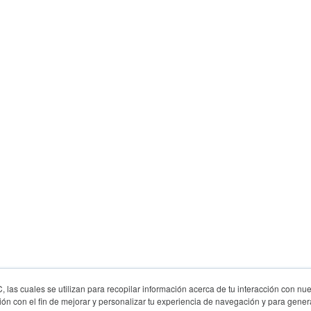
las cuales se utilizan para recopilar información acerca de tu interacción con nue
ón con el fin de mejorar y personalizar tu experiencia de navegación y para genera