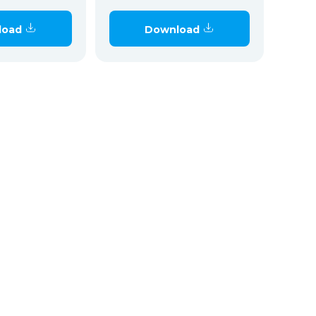
load
Download