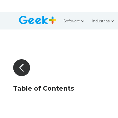
Software
Industrias
Table of Contents