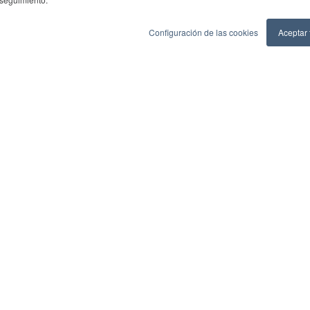
Configuración de las cookies
Aceptar