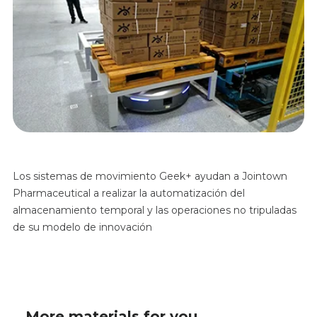
Los sistemas de movimiento Geek+ ayudan a Jointown
Pharmaceutical a realizar la automatización del
almacenamiento temporal y las operaciones no tripuladas
de su modelo de innovación
More materials for you