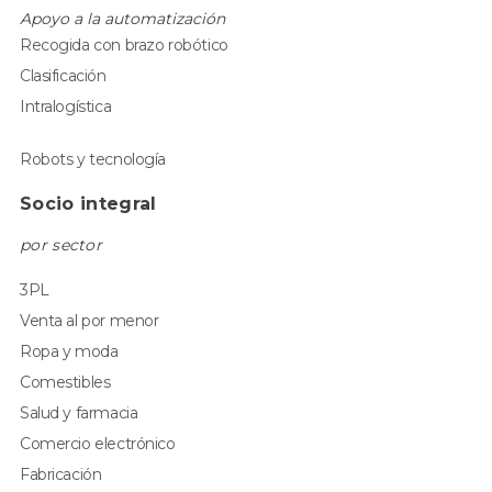
Apoyo a la automatización
Recogida con brazo robótico
Clasificación
Intralogística
Robots y tecnología
Socio integral
por sector
3PL
Venta al por menor
Ropa y moda
Comestibles
Salud y farmacia
Comercio electrónico
Fabricación