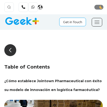
Get in Touch
Table of Contents
¿Cómo establece Jointown Pharmaceutical con éxito
su modelo de innovación en logística farmacéutica?