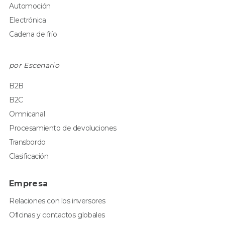
Automoción
Electrónica
Cadena de frío
por Escenario
B2B
B2C
Omnicanal
Procesamiento de devoluciones
Transbordo
Clasificación
Empresa
Relaciones con los inversores
Oficinas y contactos globales