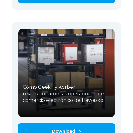
Cómo Geek+ y Körber
revolucionaron las operaciones de
comercio electrónico de Hawesko
Download