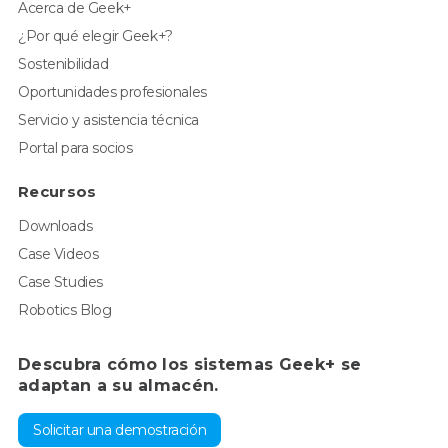
Acerca de Geek+
¿Por qué elegir Geek+?
Sostenibilidad
Oportunidades profesionales
Servicio y asistencia técnica
Portal para socios
Recursos
Downloads
Case Videos
Case Studies
Robotics Blog
Descubra cómo los sistemas Geek+ se
adaptan a su almacén.
Solicitar una demostración