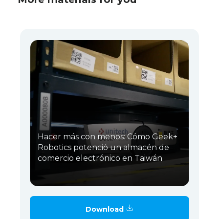
Hacer más con menos: Cómo Geek+
Robotics potenció un almacén de
comercio electrónico en Taiwán
Download