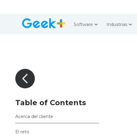
Software
Industrias
Table of Contents
Acerca del cliente
El reto