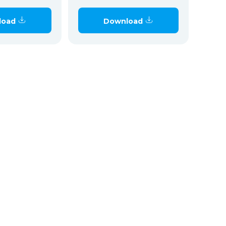
load
Download