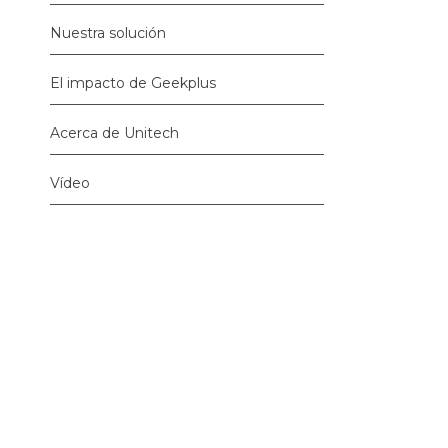
Nuestra solución
El impacto de Geekplus
Acerca de Unitech
Vídeo