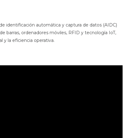
 de identificación automática y captura de datos (AIDC)
 de barras, ordenadores móviles, RFID y tecnología IoT,
 y la eficiencia operativa.