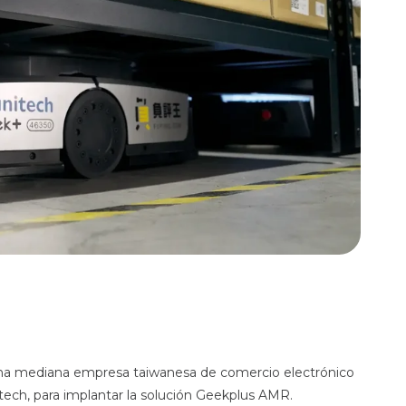
na mediana empresa taiwanesa de comercio electrónico
tech, para implantar la solución Geekplus AMR.