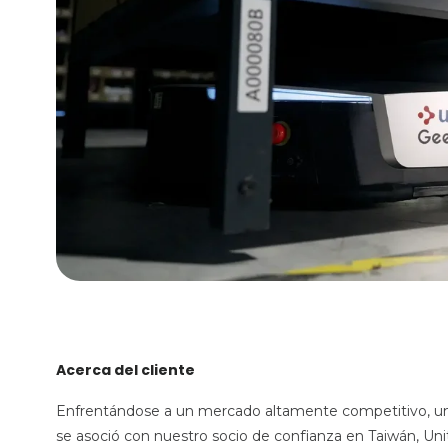
Acerca del cliente
Enfrentándose a un mercado altamente competitivo, u
se asoció con nuestro socio de confianza en Taiwán, Uni