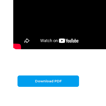
Download PDF