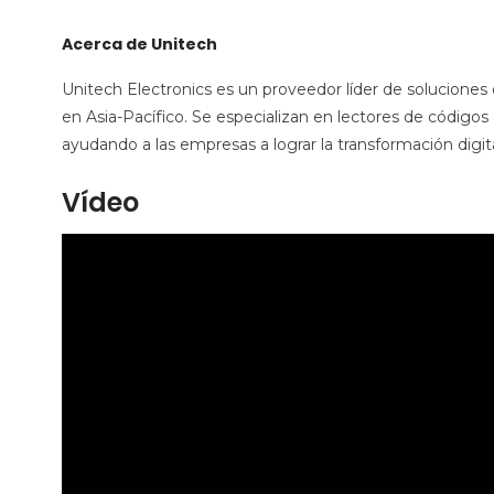
Acerca de Unitech
Unitech Electronics es un proveedor líder de soluciones
en Asia-Pacífico. Se especializan en lectores de códigos
ayudando a las empresas a lograr la transformación digital
Vídeo