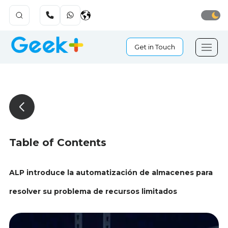
Get in Touch
Table of Contents
ALP introduce la automatización de almacenes para
resolver su problema de recursos limitados