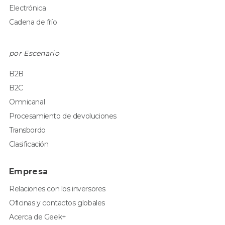
Electrónica
Cadena de frío
por Escenario
B2B
B2C
Omnicanal
Procesamiento de devoluciones
Transbordo
Clasificación
Empresa
Relaciones con los inversores
Oficinas y contactos globales
Acerca de Geek+