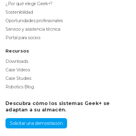
¿Por qué elegir Geek+?
Sostenibilidad
Oportunidades profesionales
Servicio y asistencia técnica
Portal para socios
Recursos
Downloads
Case Videos
Case Studies
Robotics Blog
Descubra cómo los sistemas Geek+ se
adaptan a su almacén.
Solicitar una demostración