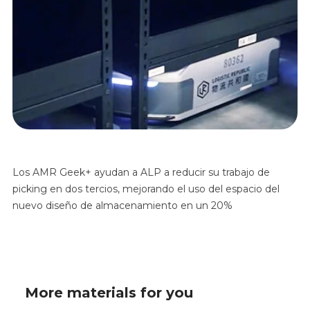
Los AMR Geek+ ayudan a ALP a reducir su trabajo de
picking en dos tercios, mejorando el uso del espacio del
nuevo diseño de almacenamiento en un 20%
More materials for you