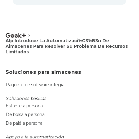
Alp Introduce La Automatizaci%C3%B3n De
Almacenes Para Resolver Su Problema De Recursos
Limitados
Soluciones para almacenes
Paquete de software integral
Soluciones básicas
Estante a persona
De bolsa a persona
De palé a persona
Apoyo a la automatización