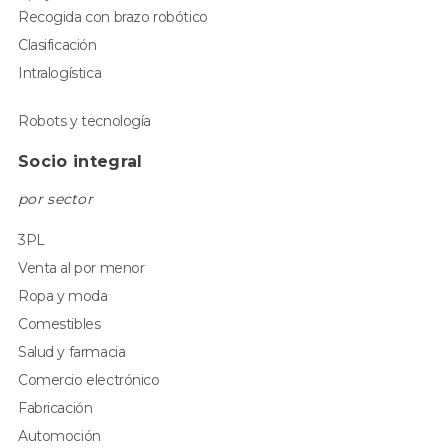
Recogida con brazo robótico
Clasificación
Intralogística
Robots y tecnología
Socio integral
por sector
3PL
Venta al por menor
Ropa y moda
Comestibles
Salud y farmacia
Comercio electrónico
Fabricación
Automoción