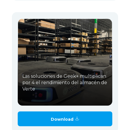
Las soluciones de Geek+ multiplican
por 4 el rendimiento del almacén de
Verte
Download