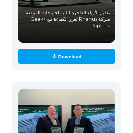
تقديم الأزياء الفاخرة لتلبية احتياجات الموضة:
شركة Rhenus تعزز الكفاءة مع Geek+
PopPick
Download