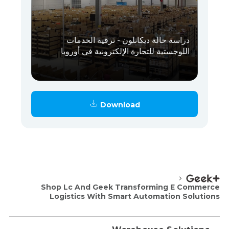
دراسة حالة ديكاتلون - ترقية الخدمات
اللوجستية للتجارة الإلكترونية في أوروبا
Download
Shop Lc And Geek Transforming E Commerce
Logistics With Smart Automation Solutions