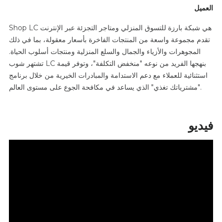
العميل
Shop LC هي شبكة بارزة للتسوق المنزلي ومتاجر التجزئة عبر الإنترنت
تقدم مجموعة واسعة من المنتجات الفاخرة بأسعار معقولة، بما في ذلك
المجوهرات والأزياء والجمال والسلع المنزلية ومنتجات أسلوب الحياة.
تشتهر شوب LC بنهجها الفريد من نوعه "منخفض التكلفة"، وتوفر قيمة
استثنائية للعملاء مع دعم الاستدامة والمبادرات الخيرية من خلال برنامج
"مشترياتك تغذي" الذي يساعد في مكافحة الجوع على مستوى العالم.
فيديو