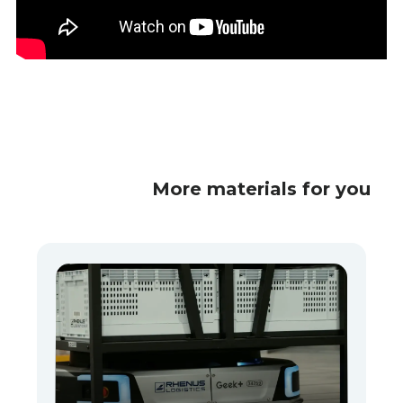
More materials for you