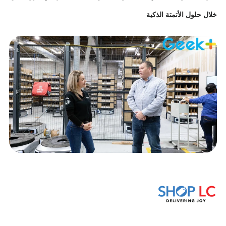
خلال حلول الأتمتة الذكية