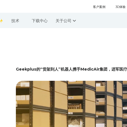
客户案例
3D体验
技术
下载中心
关于公司
Geekplus的“货架到人”机器人携手MedicAir集团，进军医