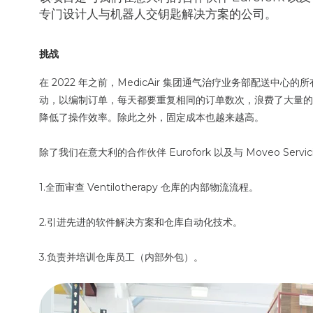
专门设计人与机器人交钥匙解决方案的公司。
挑战
在 2022 年之前，MedicAir 集团通气治疗业务部配送
动，以编制订单，每天都要重复相同的订单数次，浪费了大量的
降低了操作效率。除此之外，固定成本也越来越高。
除了我们在意大利的合作伙伴 Eurofork 以及与 Moveo Se
1.全面审查 Ventilotherapy 仓库的内部物流流程。
2.引进先进的软件解决方案和仓库自动化技术。
3.负责并培训仓库员工（内部外包）。