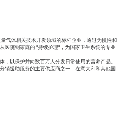
高生活质量气体相关技术开发领域的标杆企业，通过为慢性和
医院到家庭的 "持续护理"，为国家卫生系统的专业
体，以保护并向数百万人分发日常使用的营养产品。
分销援助服务的主要供应商之一，在意大利和其他国