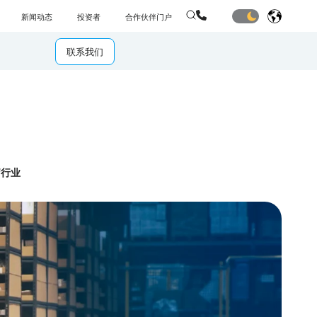
新闻动态
投资者
合作伙伴门户
联系我们
疗行业