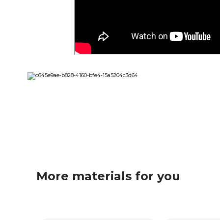
More materials for you