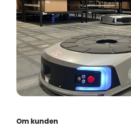
Om kunden