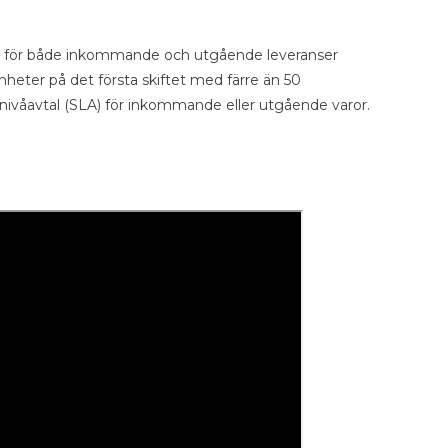
tet för både inkommande och utgående leveranser
eter på det första skiftet med färre än 50
nivåavtal (SLA) för inkommande eller utgående varor.