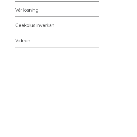
Vår lösning
Geekplus inverkan
Videon