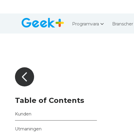
Programvara
Bransche
Table of Contents
Kunden
Utmaningen