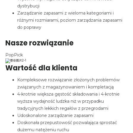
dystrybucji
Zarządzanie zapasami z wieloma kategoriami i
różnymi rozmiarami, poziom zarządzania zapasami
do poprawy
Nasze rozwiązanie
PopPick
Wartość dla klienta
Kompleksowe rozwiązanie złożonych problemów
związanych z magazynowaniem i kompletacją
4-krotnie większa gęstość składowania i 4-krotnie
wyższa wydajność ludzka niż w przypadku
tradycyjnych lekkich regałów z przegrodami
Udoskonalone zarządzanie zapasami
Doskonała przepustowość pozwalająca sprostać
dużemu natężeniu ruchu