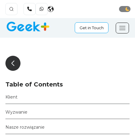
Get in Touch
Table of Contents
Klient
Wyzwanie
Nasze rozwiązanie