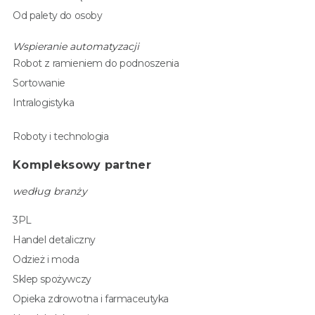
Od palety do osoby
Wspieranie automatyzacji
Robot z ramieniem do podnoszenia
Sortowanie
Intralogistyka
Roboty i technologia
Kompleksowy partner
według branży
3PL
Handel detaliczny
Odzież i moda
Sklep spożywczy
Opieka zdrowotna i farmaceutyka