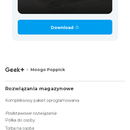
Download
Moogo Poppick
Rozwiązania magazynowe
Kompleksowy pakiet oprogramowania
Podstawowe rozwiązania
Półka do osoby
Torba na osobę