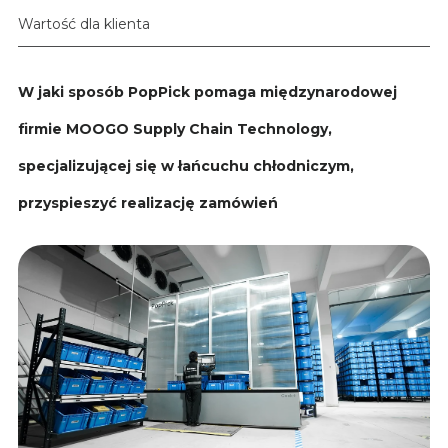
Wartość dla klienta
W jaki sposób PopPick pomaga międzynarodowej
firmie MOOGO Supply Chain Technology,
specjalizującej się w łańcuchu chłodniczym,
przyspieszyć realizację zamówień