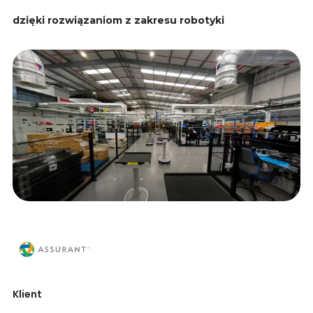
dzięki rozwiązaniom z zakresu robotyki
Klient