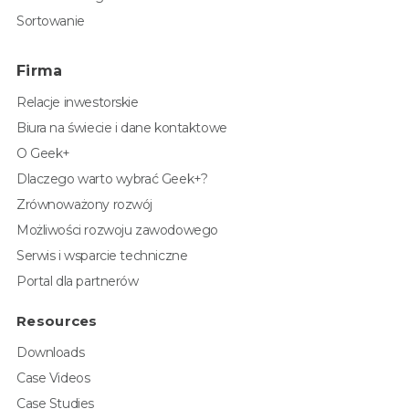
Sortowanie
Firma
Relacje inwestorskie
Biura na świecie i dane kontaktowe
O Geek+
Dlaczego warto wybrać Geek+?
Zrównoważony rozwój
Możliwości rozwoju zawodowego
Serwis i wsparcie techniczne
Portal dla partnerów
Resources
Downloads
Case Videos
Case Studies