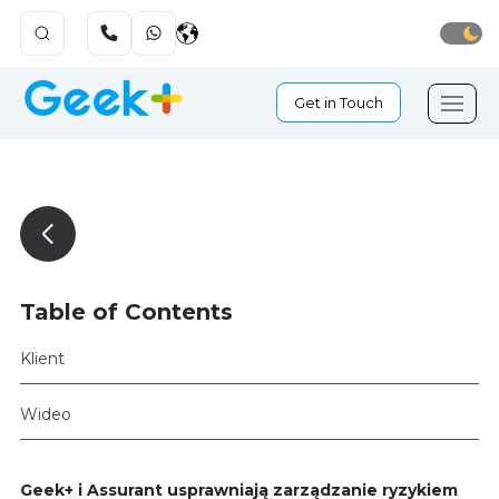
Get in Touch
Table of Contents
Klient
Wideo
Geek+ i Assurant usprawniają zarządzanie ryzykiem