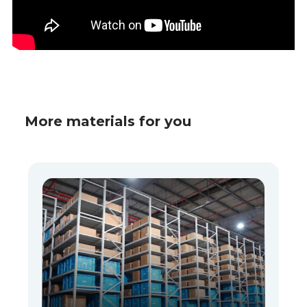
More materials for you