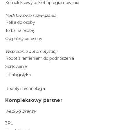
Kompleksowy pakiet oprogramowania
Podstawowe rozwiązania
Półka do osoby
Torba na osobę
Od palety do osoby
Wspieranie automatyzacji
Robot z ramieniem do podnoszenia
Sortowanie
Intralogistyka
Roboty i technologia
Kompleksowy partner
według branży
3PL