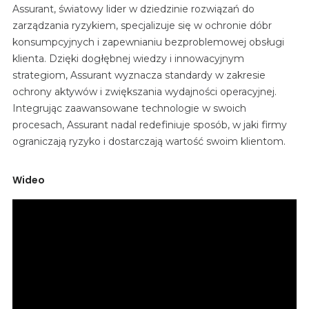
Assurant, światowy lider w dziedzinie rozwiązań do
zarządzania ryzykiem, specjalizuje się w ochronie dóbr
konsumpcyjnych i zapewnianiu bezproblemowej obsługi
klienta. Dzięki dogłębnej wiedzy i innowacyjnym
strategiom, Assurant wyznacza standardy w zakresie
ochrony aktywów i zwiększania wydajności operacyjnej.
Integrując zaawansowane technologie w swoich
procesach, Assurant nadal redefiniuje sposób, w jaki firmy
ograniczają ryzyko i dostarczają wartość swoim klientom.
Wideo