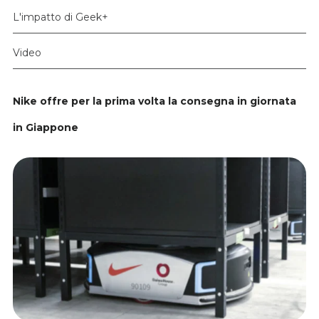
L'impatto di Geek+
Video
Nike offre per la prima volta la consegna in giornata
in Giappone