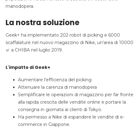
manodopera.
La nostra soluzione
Geek+ ha implementato 202 robot di picking e 6000
scaffalature nel nuovo magazzino di Nike, un'area di 10000
㎡ a CHIBA nel luglio 2019.
L'impatto di Geek+
Aumentare l'efficienza del picking
Attenuare la carenza di manodopera
Semplificare le operazioni di magazzino per far fronte
alla rapida crescita delle vendite online e portare la
consegna in giornata ai clienti di Tokyo.
Ha permesso a Nike di espandere le vendite di e-
commerce in Giappone.