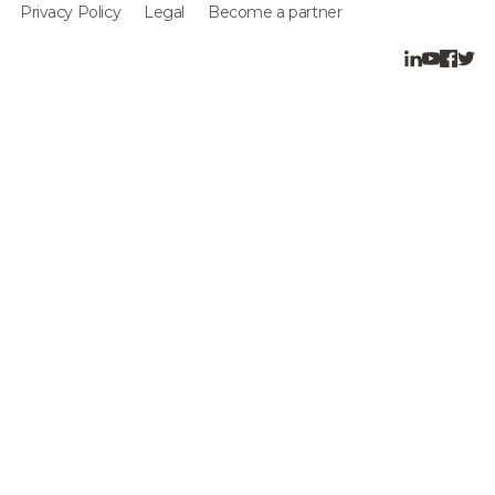
Privacy Policy
Legal
Become a partner