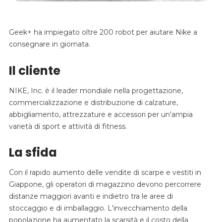
Geek+ ha impiegato oltre 200 robot per aiutare Nike a
consegnare in giornata.
Il cliente
NIKE, Inc. è il leader mondiale nella progettazione,
commercializzazione e distribuzione di calzature,
abbigliamento, attrezzature e accessori per un'ampia
varietà di sport e attività di fitness.
La sfida
Con il rapido aumento delle vendite di scarpe e vestiti in
Giappone, gli operatori di magazzino devono percorrere
distanze maggiori avanti e indietro tra le aree di
stoccaggio e di imballaggio. L'invecchiamento della
popolazione ha aumentato la scarsità e il costo della