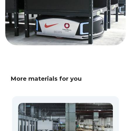
More materials for you