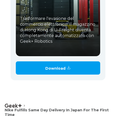
Trasformare l'evasione del
commercio elettronico: Il magazzino
di Hong Kong di U-Freight diventa
completamente automatizzato con
Geek+ Robotics
Download
Nike Fulfills Same Day Delivery In Japan For The First
Time