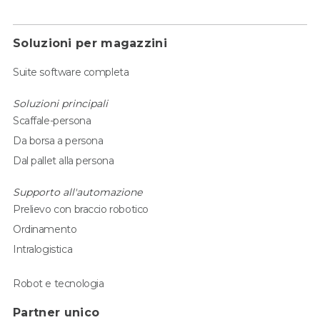
Soluzioni per magazzini
Suite software completa
Soluzioni principali
Scaffale-persona
Da borsa a persona
Dal pallet alla persona
Supporto all'automazione
Prelievo con braccio robotico
Ordinamento
Intralogistica
Robot e tecnologia
Partner unico