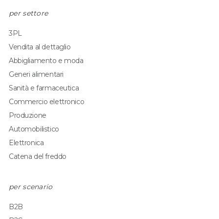
per settore
3PL
Vendita al dettaglio
Abbigliamento e moda
Generi alimentari
Sanità e farmaceutica
Commercio elettronico
Produzione
Automobilistico
Elettronica
Catena del freddo
per scenario
B2B