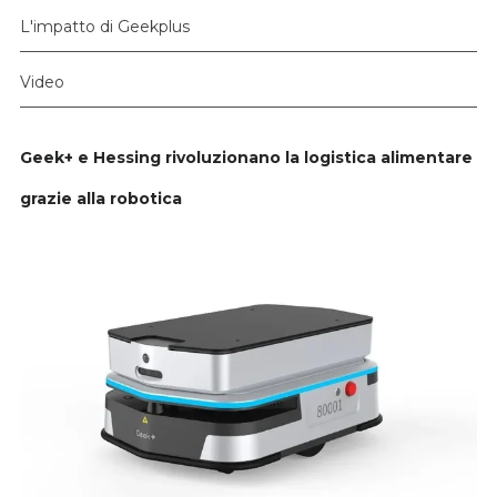
L'impatto di Geekplus
Video
Geek+ e Hessing rivoluzionano la logistica alimentare
grazie alla robotica