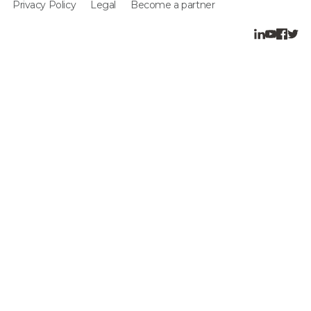
Privacy Policy
Legal
Become a partner