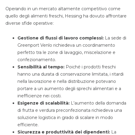
Operando in un mercato altamente competitivo come
quello degli alimenti freschi, Hessing ha dovuto affrontare
diverse sfide operative:
Gestione di flussi di lavoro complessi:
La sede di
Greenport Venlo richiedeva un coordinamento
perfetto tra le zone di lavaggio, miscelazione e
confezionamento.
Sensibilità al tempo:
Poiché i prodotti freschi
hanno una durata di conservazione limitata, i ritardi
nella lavorazione e nella distribuzione potevano
portare a un aumento degli sprechi alimentari e a
inefficienze nei costi.
Esigenze di scalabilità:
L'aumento della domanda
di frutta e verdura preconfezionata richiedeva una
soluzione logistica in grado di scalare in modo
efficiente.
Sicurezza e produttività dei dipendenti:
La