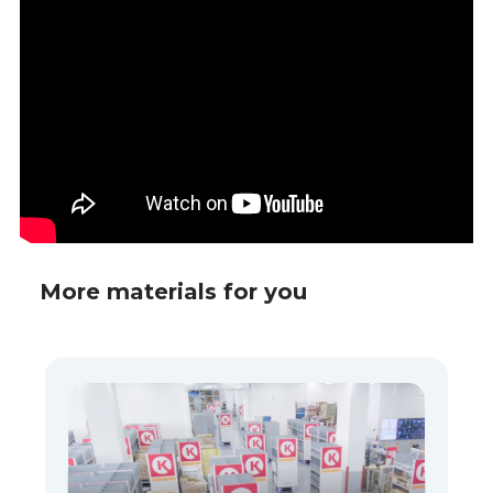
More materials for you