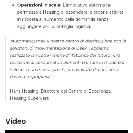
Operazioni in scala:
L'innovativo sistema ha
permesso a Hessing di espandere le proprie attività
in risposta all'aumento della domanda senza
aggiungere colli di bottiglia logistici.
"Automatizzando il nostro centro di distribuzione con le
soluzioni di movimentazione di Geek+, abbiamo
realizzato la nostra visione di 'fabbrica del futuro'. Ora
portiamo ai consumatori alimenti più sani in modo più
veloce e con meno sprechi, un risultato di cui siamo
davvero orgogliosi".
Hans Hessing, Direttore del Centro di Eccellenza,
Hessing Supervers
Video