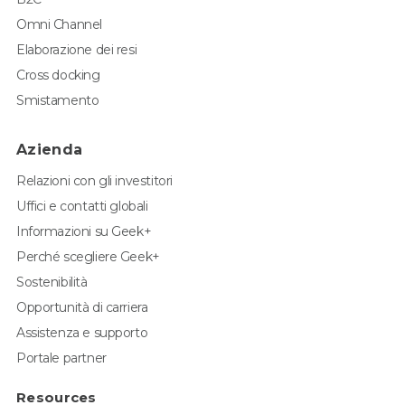
Omni Channel
Elaborazione dei resi
Cross docking
Smistamento
Azienda
Relazioni con gli investitori
Uffici e contatti globali
Informazioni su Geek+
Perché scegliere Geek+
Sostenibilità
Opportunità di carriera
Assistenza e supporto
Portale partner
Resources