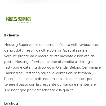
Il cliente
Hessing Supervers è un nome di fiducia nella lavorazione
dei prodotti freschi da oltre 50 anni. Specializzata in
verdure pronte da cuocere, frutta lavorata e insalate da
pasto, Hessing rifornisce catene di vendita al dettaglio,
fast-food e catering di bordo in Olanda, Belgio, Germania e
Danimarca. Trattando milioni di confezioni settimanali,
l'azienda ha cercato di modernizzare le operazioni per
tenere il passo con la crescente domanda e mantenere il
suo impegno per la freschezza e la qualità.
La sfida