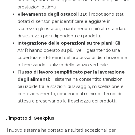
prestazioni ottimali.
Rilevamento degli ostacoli 3D:
I robot sono stati
dotati di sensori per identificare e aggirare in
sicurezza gli ostacoli, mantenendo i più alti standard
di sicurezza per i dipendenti e i prodotti.
Integrazione delle operazioni su tre piani:
Gli
AMR hanno operato su più livelli, garantendo una
copertura end-to-end del processo di distribuzione e
ottimizzando l'utilizzo dello spazio verticale.
Flusso di lavoro semplificato per la lavorazione
degli alimenti:
Il sistema ha consentito transizioni
più rapide tra le stazioni di lavaggio, miscelazione e
confezionamento, riducendo al minimo i tempi di
attesa e preservando la freschezza dei prodotti.
L'impatto di Geekplus
Il nuovo sistema ha portato a risultati eccezionali per