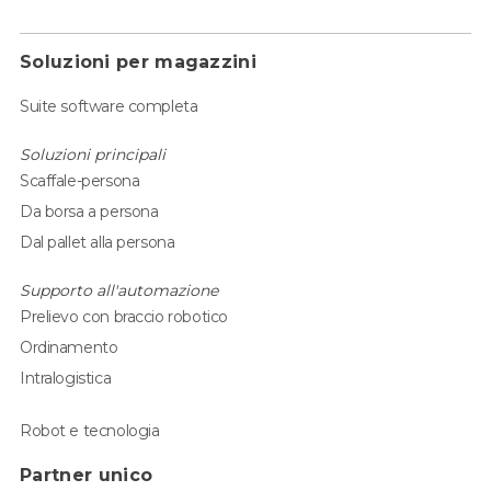
Soluzioni per magazzini
Suite software completa
Soluzioni principali
Scaffale-persona
Da borsa a persona
Dal pallet alla persona
Supporto all'automazione
Prelievo con braccio robotico
Ordinamento
Intralogistica
Robot e tecnologia
Partner unico