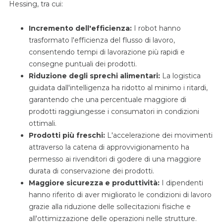
Hessing, tra cui:
Incremento dell'efficienza:
I robot hanno
trasformato l'efficienza del flusso di lavoro,
consentendo tempi di lavorazione più rapidi e
consegne puntuali dei prodotti.
Riduzione degli sprechi alimentari:
La logistica
guidata dall'intelligenza ha ridotto al minimo i ritardi,
garantendo che una percentuale maggiore di
prodotti raggiungesse i consumatori in condizioni
ottimali.
Prodotti più freschi:
L'accelerazione dei movimenti
attraverso la catena di approvvigionamento ha
permesso ai rivenditori di godere di una maggiore
durata di conservazione dei prodotti.
Maggiore sicurezza e produttività:
I dipendenti
hanno riferito di aver migliorato le condizioni di lavoro
grazie alla riduzione delle sollecitazioni fisiche e
all'ottimizzazione delle operazioni nelle strutture.