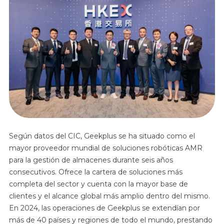
Según datos del CIC, Geekplus se ha situado como el
mayor proveedor mundial de soluciones robóticas AMR
para la gestión de almacenes durante seis años
consecutivos. Ofrece la cartera de soluciones más
completa del sector y cuenta con la mayor base de
clientes y el alcance global más amplio dentro del mismo.
En 2024, las operaciones de Geekplus se extendían por
más de 40 países y regiones de todo el mundo, prestando