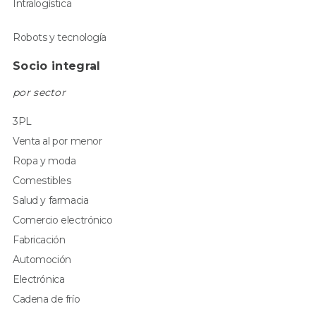
Intralogística
Robots y tecnología
Socio integral
por sector
3PL
Venta al por menor
Ropa y moda
Comestibles
Salud y farmacia
Comercio electrónico
Fabricación
Automoción
Electrónica
Cadena de frío