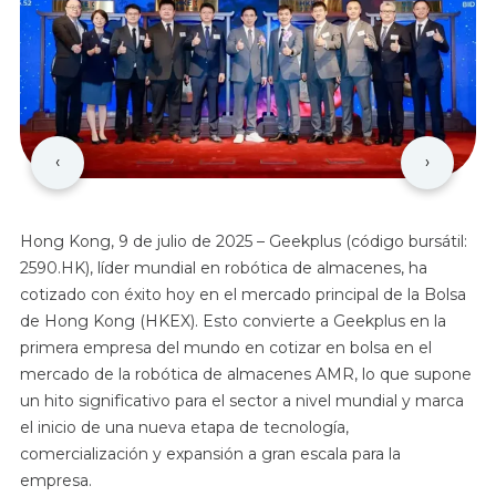
‹
›
Hong Kong, 9 de julio de 2025 – Geekplus (código bursátil:
2590.HK), líder mundial en robótica de almacenes, ha
cotizado con éxito hoy en el mercado principal de la Bolsa
de Hong Kong (HKEX). Esto convierte a Geekplus en la
primera empresa del mundo en cotizar en bolsa en el
mercado de la robótica de almacenes AMR, lo que supone
un hito significativo para el sector a nivel mundial y marca
el inicio de una nueva etapa de tecnología,
comercialización y expansión a gran escala para la
empresa.