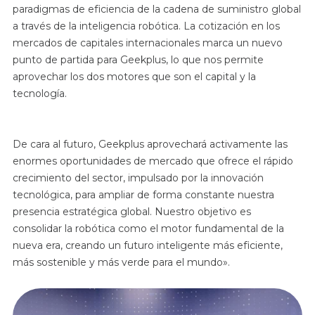
paradigmas de eficiencia de la cadena de suministro global
a través de la inteligencia robótica. La cotización en los
mercados de capitales internacionales marca un nuevo
punto de partida para Geekplus, lo que nos permite
aprovechar los dos motores que son el capital y la
tecnología.
De cara al futuro, Geekplus aprovechará activamente las
enormes oportunidades de mercado que ofrece el rápido
crecimiento del sector, impulsado por la innovación
tecnológica, para ampliar de forma constante nuestra
presencia estratégica global. Nuestro objetivo es
consolidar la robótica como el motor fundamental de la
nueva era, creando un futuro inteligente más eficiente,
más sostenible y más verde para el mundo».