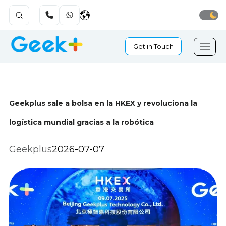
Get in Touch
Geekplus sale a bolsa en la HKEX y revoluciona la
logística mundial gracias a la robótica
Geekplus
2026-07-07