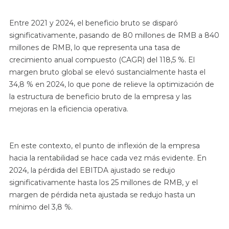
Entre 2021 y 2024, el beneficio bruto se disparó
significativamente, pasando de 80 millones de RMB a 840
millones de RMB, lo que representa una tasa de
crecimiento anual compuesto (CAGR) del 118,5 %. El
margen bruto global se elevó sustancialmente hasta el
34,8 % en 2024, lo que pone de relieve la optimización de
la estructura de beneficio bruto de la empresa y las
mejoras en la eficiencia operativa.
En este contexto, el punto de inflexión de la empresa
hacia la rentabilidad se hace cada vez más evidente. En
2024, la pérdida del EBITDA ajustado se redujo
significativamente hasta los 25 millones de RMB, y el
margen de pérdida neta ajustada se redujo hasta un
mínimo del 3,8 %.