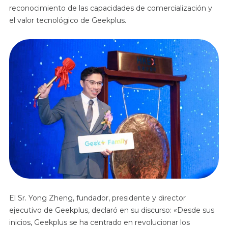
reconocimiento de las capacidades de comercialización y
el valor tecnológico de Geekplus.
El Sr. Yong Zheng, fundador, presidente y director
ejecutivo de Geekplus, declaró en su discurso: «Desde sus
inicios, Geekplus se ha centrado en revolucionar los