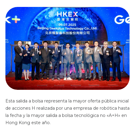
Esta salida a bolsa representa la mayor oferta pública inicial
de acciones H realizada por una empresa de robótica hasta
la fecha y la mayor salida a bolsa tecnológica no «A+H» en
Hong Kong este año.