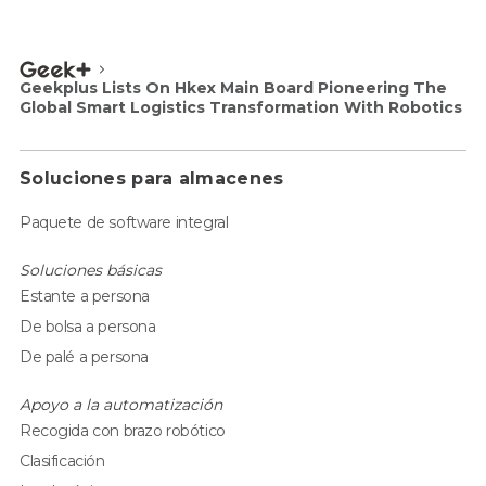
Geekplus Lists On Hkex Main Board Pioneering The
Global Smart Logistics Transformation With Robotics
Soluciones para almacenes
Paquete de software integral
Soluciones básicas
Estante a persona
De bolsa a persona
De palé a persona
Apoyo a la automatización
Recogida con brazo robótico
Clasificación