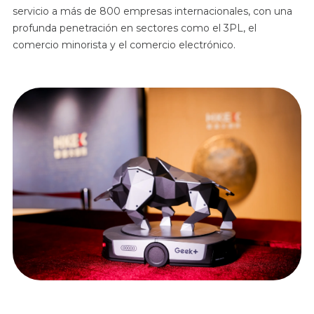
servicio a más de 800 empresas internacionales, con una
profunda penetración en sectores como el 3PL, el
comercio minorista y el comercio electrónico.