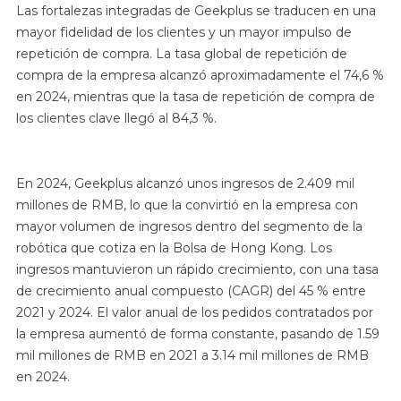
Las fortalezas integradas de Geekplus se traducen en una
mayor fidelidad de los clientes y un mayor impulso de
repetición de compra. La tasa global de repetición de
compra de la empresa alcanzó aproximadamente el 74,6 %
en 2024, mientras que la tasa de repetición de compra de
los clientes clave llegó al 84,3 %.
En 2024, Geekplus alcanzó unos ingresos de 2.409 mil
millones de RMB, lo que la convirtió en la empresa con
mayor volumen de ingresos dentro del segmento de la
robótica que cotiza en la Bolsa de Hong Kong. Los
ingresos mantuvieron un rápido crecimiento, con una tasa
de crecimiento anual compuesto (CAGR) del 45 % entre
2021 y 2024. El valor anual de los pedidos contratados por
la empresa aumentó de forma constante, pasando de 1.59
mil millones de RMB en 2021 a 3.14 mil millones de RMB
en 2024.