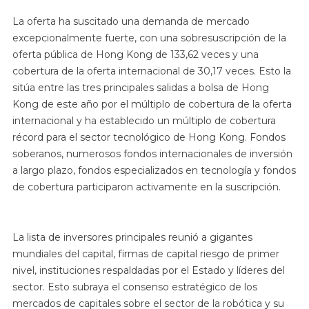
La oferta ha suscitado una demanda de mercado
excepcionalmente fuerte, con una sobresuscripción de la
oferta pública de Hong Kong de 133,62 veces y una
cobertura de la oferta internacional de 30,17 veces. Esto la
sitúa entre las tres principales salidas a bolsa de Hong
Kong de este año por el múltiplo de cobertura de la oferta
internacional y ha establecido un múltiplo de cobertura
récord para el sector tecnológico de Hong Kong. Fondos
soberanos, numerosos fondos internacionales de inversión
a largo plazo, fondos especializados en tecnología y fondos
de cobertura participaron activamente en la suscripción.
La lista de inversores principales reunió a gigantes
mundiales del capital, firmas de capital riesgo de primer
nivel, instituciones respaldadas por el Estado y líderes del
sector. Esto subraya el consenso estratégico de los
mercados de capitales sobre el sector de la robótica y su