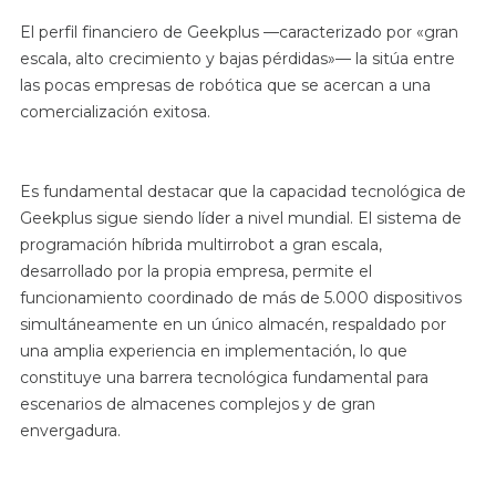
El perfil financiero de Geekplus —caracterizado por «gran
escala, alto crecimiento y bajas pérdidas»— la sitúa entre
las pocas empresas de robótica que se acercan a una
comercialización exitosa.
Es fundamental destacar que la capacidad tecnológica de
Geekplus sigue siendo líder a nivel mundial. El sistema de
programación híbrida multirrobot a gran escala,
desarrollado por la propia empresa, permite el
funcionamiento coordinado de más de 5.000 dispositivos
simultáneamente en un único almacén, respaldado por
una amplia experiencia en implementación, lo que
constituye una barrera tecnológica fundamental para
escenarios de almacenes complejos y de gran
envergadura.