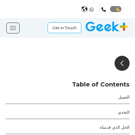
Get in Touch
Table of Contents
العميل
التحدي
الحل الذي قدمناه