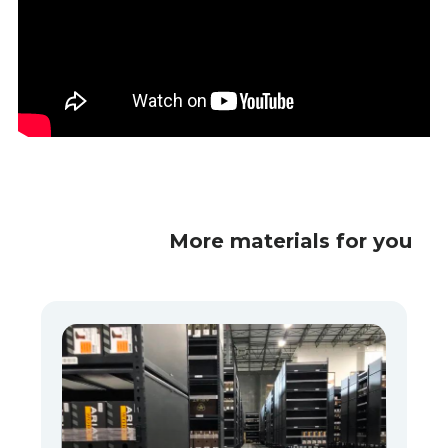
More materials for you