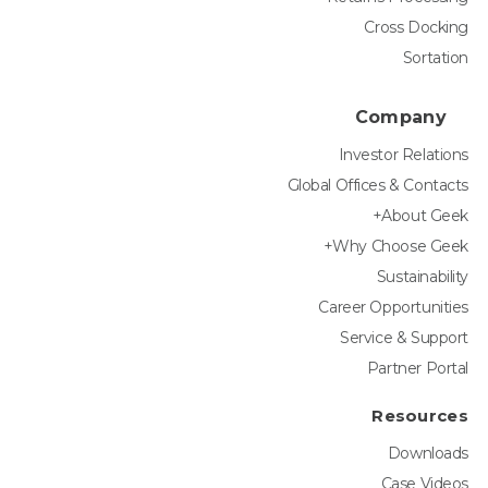
Cross Docking
Sortation
Company
Investor Relations
Global Offices & Contacts
About Geek+
Why Choose Geek+
Sustainability
Career Opportunities
Service & Support
Partner Portal
Resources
Downloads
Case Videos