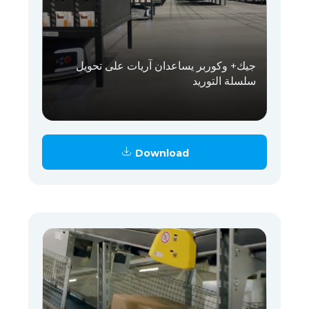
جيك+ وكوربر يساعدان آريات على تحويل
سلسلة التوريد
Download