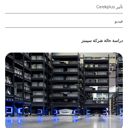
تأثير Geekplus
فيديو
دراسة حالة شركة سيمنز