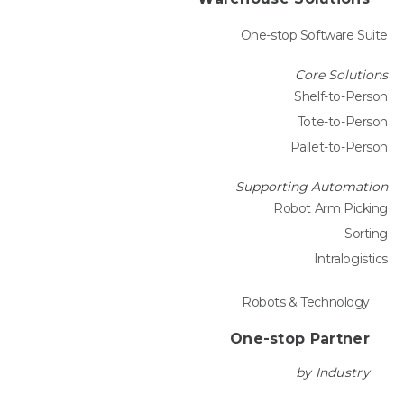
One-stop Software Suite
Core Solutions
Shelf-to-Person
Tote-to-Person
Pallet-to-Person
Supporting Automation
Robot Arm Picking
Sorting
Intralogistics
Robots & Technology
One-stop Partner
by Industry