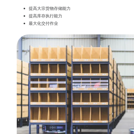
提高大宗货物存储能力
提高库存执行能力
最大化交付作业