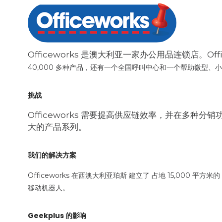
Officeworks 是澳大利亚一家办公用品连锁店。Offic
40,000 多种产品，还有一个全国呼叫中心和一个帮助微型
挑战
Officeworks 需要提高供应链效率，并在多
大的产品系列。
我们的解决方案
Officeworks
在西澳大利亚珀斯
建立了
占地 15,000 平方米的
移动机器人。
Geekplus 的影响