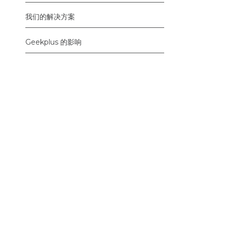
我们的解决方案
Geekplus 的影响