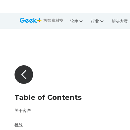
软件
行业
解决方案
Table of Contents
关于客户
挑战