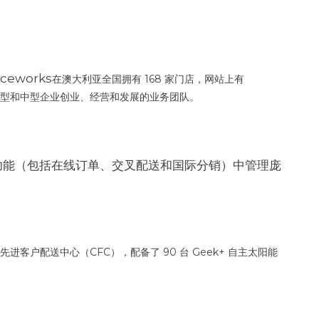
eworks
在澳大利亚全国拥有 168 家门店，网站上有
、小型和中型企业创业、经营和发展的业务团队。
种分销功能（包括在线订单、交叉配送和国际分销）中管理庞
先进客户配送中心（CFC），配备了 90 台 Geek+ 自主太阳能