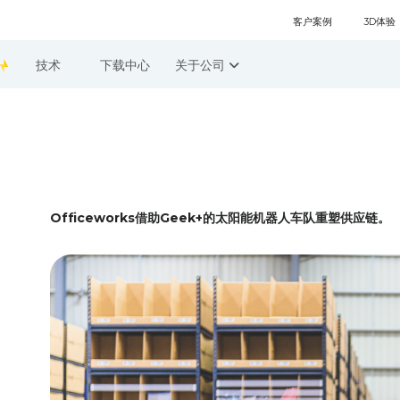
客户案例
3D体验
技术
下载中心
关于公司
Officeworks借助Geek+的太阳能机器人车队重塑供应链。