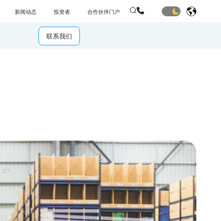
新闻动态
投资者
合作伙伴门户
联系我们