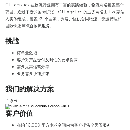
CJ Logistics 在物流行业拥有丰富的实践经验，物流网络覆盖整个
韩国。通过不断的国际扩张，CJ Logistics 的业务网络由 154 家法
人实体组成，覆盖 35 个国家，为客户提供合同物流、货运代理和
国际快递等综合物流服务。
挑战
订单量激增
客户对产品交付及时性的要求提高
需要提高运营效率
业务需要快速扩张
我们的解决方案
P 系列
客户价值
在约 10,000 平方米的空间内为客户提供全天候服务