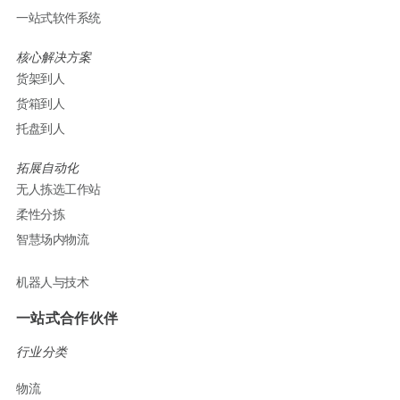
一站式软件系统
核心解决方案
货架到人
货箱到人
托盘到人
拓展自动化
无人拣选工作站
柔性分拣
智慧场内物流
机器人与技术
一站式合作伙伴
行业分类
物流