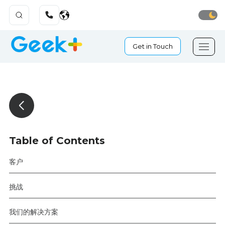
Get in Touch
Table of Contents
客户
挑战
我们的解决方案