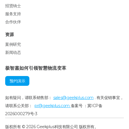
招贤纳士
服务支持
合作伙伴
资源
案例研究
新闻动态
极智嘉如何引领智慧物流变革
预约演示
如有疑问，请联系销售部：
sales@geekplus.com
. 有关促销事宜，
请联系公关部：
pr@geekplus.com
备案号 ：冀ICP备
2026000279号-3
版权所有 © 2026 Geekplus科技有限公司 版权所有。