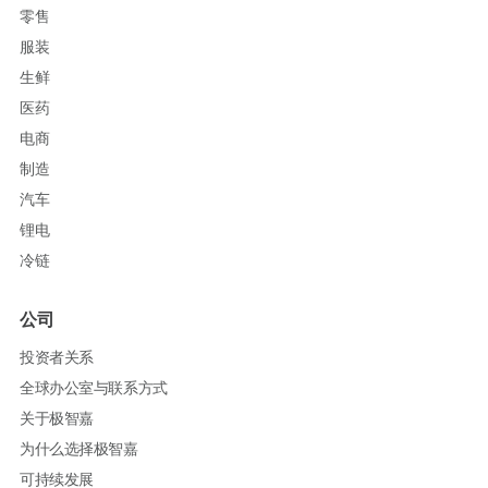
零售
服装
生鲜
医药
电商
制造
汽车
锂电
冷链
公司
投资者关系
全球办公室与联系方式
关于极智嘉
为什么选择极智嘉
可持续发展