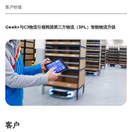
客户价值
Geek+与CJ物流引领韩国第三方物流（3PL）智能物流升级
客户