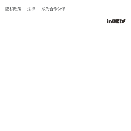
隐私政策
法律
成为合作伙伴