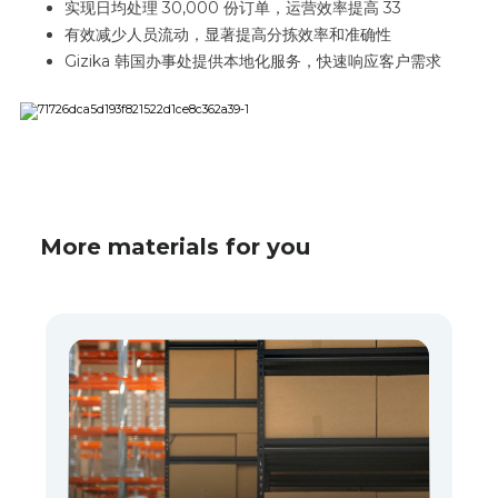
实现日均处理 30,000 份订单，运营效率提高 33
有效减少人员流动，显著提高分拣效率和准确性
Gizika 韩国办事处提供本地化服务，快速响应客户需求
More materials for you