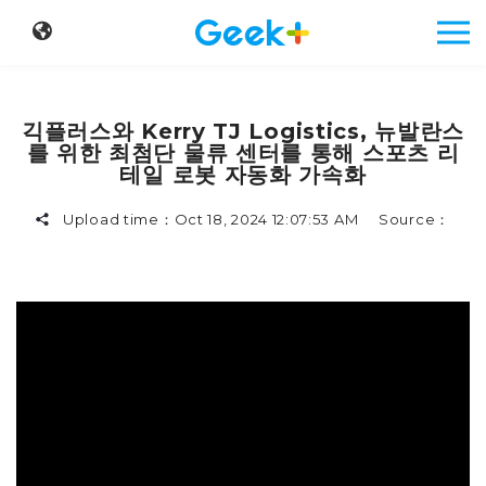
긱플러스와 Kerry TJ Logistics, 뉴발란스
를 위한 최첨단 물류 센터를 통해 스포츠 리
테일 로봇 자동화 가속화
Upload time：
Oct 18, 2024 12:07:53 AM
Source：