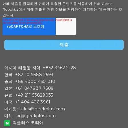
아래 제출을 클릭하면 귀하가 요청한 콘텐츠를 제공하기 위해 Geek+
Robotics에서 위에 제출된 개인 정보를 저장하여 처리하는 데 동의하는 것
입니다.
아시아 태평양 지역: +852 3462 2128
한국: +82 10 9588 2593
중국: +86 4000 450 010
일본: +81 0476 37 7509
유럽: +49 211 53829033
미국: +1 404 406 3961
마
케팅:
sales@geekplus.com
매체:
pr@geekplus.com
긱플러스 코리아