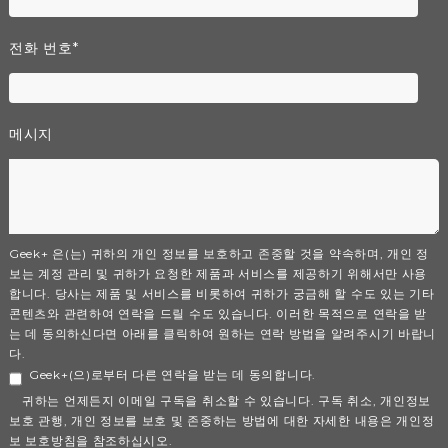
전화 번호
*
메시지
Geek+ 은(는) 귀하의 개인 정보를 보호하고 존중할 것을 약속하며, 개인 정
보는 계정 관리 및 귀하가 요청한 제품과 서비스를 제공하기 위해서만 사용
합니다. 당사는 제품 및 서비스를 비롯하여 귀하가 궁금해 할 수도 있는 기타
콘텐츠와 관련하여 연락을 드릴 수도 있습니다. 이러한 목적으로 연락을 받
는 데 동의하신다면 아래를 클릭하여 원하는 연락 방법을 알려주시기 바랍니
다.
Geek+(으)로부터 다른 연락을 받는 데 동의합니다.
귀하는 언제든지 이메일 구독을 취소할 수 있습니다. 구독 취소, 개인정보
보호 관행, 개인 정보를 보호 및 존중하는 방법에 대한 자세한 내용은 개인정
보 보호방침을 참조하십시오.