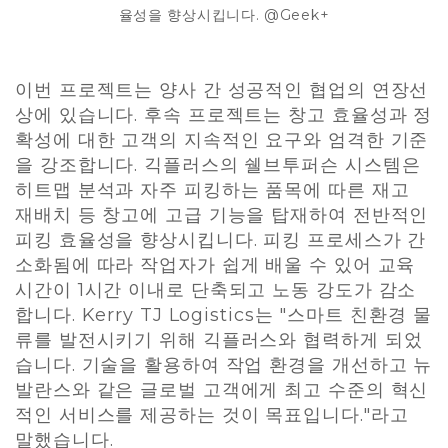
율성을 향상시킵니다. @Geek+
이번 프로젝트는 양사 간 성공적인 협업의 연장선
상에 있습니다. 후속 프로젝트는 창고 효율성과 정
확성에 대한 고객의 지속적인 요구와 엄격한 기준
을 강조합니다. 긱플러스의 쉘브투퍼슨 시스템은
히트맵 분석과 자주 피킹하는 품목에 따른 재고
재배치 등 창고에 고급 기능을 탑재하여 전반적인
피킹 효율성을 향상시킵니다. 피킹 프로세스가 간
소화됨에 따라 작업자가 쉽게 배울 수 있어 교육
시간이 1시간 이내로 단축되고 노동 강도가 감소
합니다. Kerry TJ Logistics는 "스마트 친환경 물
류를 발전시키기 위해 긱플러스와 협력하게 되었
습니다. 기술을 활용하여 작업 환경을 개선하고 뉴
발란스와 같은 글로벌 고객에게 최고 수준의 혁신
적인 서비스를 제공하는 것이 목표입니다."라고
말했습니다.