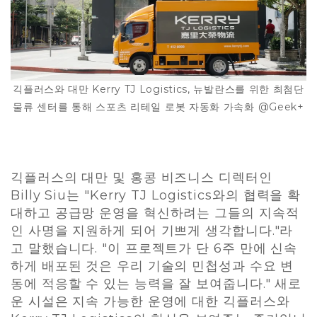
긱플러스와 대만 Kerry TJ Logistics, 뉴발란스를 위한 최첨단
물류 센터를 통해 스포츠 리테일 로봇 자동화 가속화 @Geek+
긱플러스의 대만 및 홍콩 비즈니스 디렉터인
Billy Siu는 "Kerry TJ Logistics와의 협력을 확
대하고 공급망 운영을 혁신하려는 그들의 지속적
인 사명을 지원하게 되어 기쁘게 생각합니다."라
고 말했습니다. "이 프로젝트가 단 6주 만에 신속
하게 배포된 것은 우리 기술의 민첩성과 수요 변
동에 적응할 수 있는 능력을 잘 보여줍니다." 새로
운 시설은 지속 가능한 운영에 대한 긱플러스와