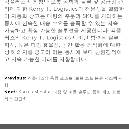
긱플러스의 최첨단 로봇 공학과 물류 및 공급망 관
리에 대한 Kerry TJ Logistics의 전문성을 결합한
이 자동화 창고는 대량의 주문과 SKU를 처리하는
동시에 신속한 배송 수요를 충족할 수 있는 지속
가능하고 확장 가능한 솔루션을 제공합니다. 긱플
러스와 Kerry TJ Logistics의 이번 협력은 물류
혁신, 높은 피킹 효율성, 공간 활용 최적화에 대한
상호 의지를 공고히 하는 동시에 보다 친환경적이
고 지속 가능한 미래를 지향합니다.
Previous:
긱플러스와 홍콩 포스트, 로봇 소포 분류 시스템 시
행
Next:
Konica Minolta, 피킹 및 이동 솔루션 통해 제조 프로
세스 간단화