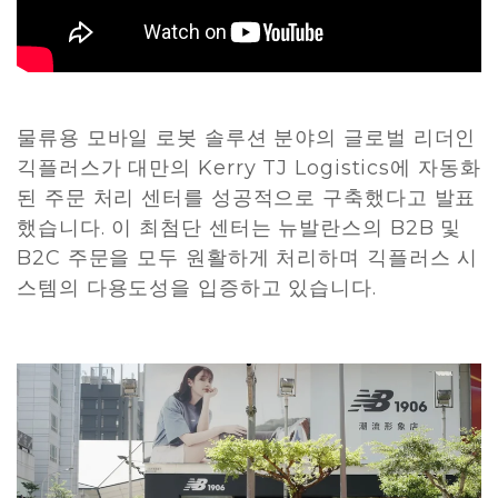
물류용 모바일 로봇 솔루션 분야의 글로벌 리더인
긱플러스가 대만의 Kerry TJ Logistics에 자동화
된 주문 처리 센터를 성공적으로 구축했다고 발표
했습니다. 이 최첨단 센터는 뉴발란스의 B2B 및
B2C 주문을 모두 원활하게 처리하며 긱플러스 시
스템의 다용도성을 입증하고 있습니다.