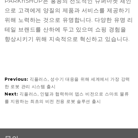
PARKnSHOP은 홍콩의 선도적인 슈퍼마켓 체인
으로 고객에게 양질의 제품과 서비스를 제공하기
위해 노력하는 것으로 유명합니다. 다양한 유명 리
테일 브랜드를 산하에 두고 있으며 쇼핑 경험을
향상시키기 위해 지속적으로 혁신하고 있습니다.
Previous:
긱플러스, 성수기 대응을 위해 세계에서 가장 강력
한 로봇 관리 시스템 출시
Next:
긱플러스, 인텔과 협력하여 뎁스 비전으로 스마트 물류
를 지원하는 최초의 비전 전용 로봇 솔루션 출시