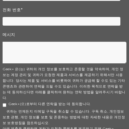
전화 번호
*
메시지
Geek+ 은(는) 귀하의 개인 정보를 보호하고 존중할 것을 약속하며, 개인 정
보는 계정 관리 및 귀하가 요청한 제품과 서비스를 제공하기 위해서만 사용
합니다. 당사는 제품 및 서비스를 비롯하여 귀하가 궁금해 할 수도 있는 기타
콘텐츠와 관련하여 연락을 드릴 수도 있습니다. 이러한 목적으로 연락을 받
는 데 동의하신다면 아래를 클릭하여 원하는 연락 방법을 알려주시기 바랍니
다.
Geek+(으)로부터 다른 연락을 받는 데 동의합니다.
귀하는 언제든지 이메일 구독을 취소할 수 있습니다. 구독 취소, 개인정보
보호 관행, 개인 정보를 보호 및 존중하는 방법에 대한 자세한 내용은 개인정
보 보호방침을 참조하십시오.
아래 제출을 클릭하면 귀하가 요청한 콘텐츠를 제공하기 위해 Geek+