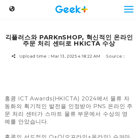
긱플러스와 PARKnSHOP, 혁신적인 온라인
주문 처리 센터로 HKICTA 수상
Upload time：
Mar 13, 2025 4:18:22 AM
Source：
홍콩 ICT Awards(HKICTA) 2024에서 물류 자
동화의 획기적인 발전을 인정받아 PNS 온라인 주
문 처리 센터가 스마트 물류 부문에서 수상의 영
예를 안았습니다.
홍콩의 선도적인 O+O(오프라인+온라인) 슈퍼마