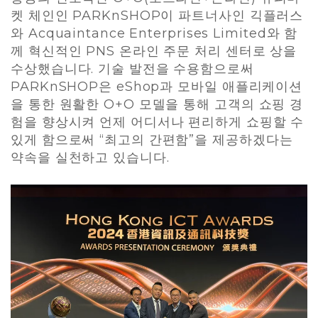
켓 체인인 PARKnSHOP이 파트너사인 긱플러스
와 Acquaintance Enterprises Limited와 함
께 혁신적인 PNS 온라인 주문 처리 센터로 상을
수상했습니다. 기술 발전을 수용함으로써
PARKnSHOP은 eShop과 모바일 애플리케이션
을 통한 원활한 O+O 모델을 통해 고객의 쇼핑 경
험을 향상시켜 언제 어디서나 편리하게 쇼핑할 수
있게 함으로써 “최고의 간편함”을 제공하겠다는
약속을 실천하고 있습니다.