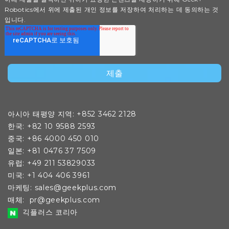
Robotics에서 위에 제출된 개인 정보를 저장하여 처리하는 데 동의하는 것
입니다.
아시아 태평양 지역: +852 3462 2128
한국: +82 10 9588 2593
중국: +86 4000 450 010
일본: +81 0476 37 7509
유럽: +49 211 53829033
미국: +1 404 406 3961
마
케팅:
sales@geekplus.com
매체:
pr@geekplus.com
긱플러스 코리아