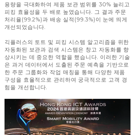
용량을 극대화하여 제품 보관 범위를 30% 늘리고
피킹 효율성을 두 배로 높였습니다. 그 결과 주문
처리율(99.2%)과 배송 실적(99.3%)이 눈에 띄게
개선되었습니다.
긱플러스의 토트 및 피킹 시스템 알고리즘을 위한
자동화된 보관과 검색 시스템은 창고 자동화를 향
상시키는 데 중요한 역할을 했습니다. 이러한 기술
은 과거 데이터에서 도출된 주문 예측을 기반으로
한 주문 그룹화와 작업 매칭을 통해 다양한 제품
구성을 효율적으로 관리하여 궁극적으로 고객 경
험을 개선합니다.