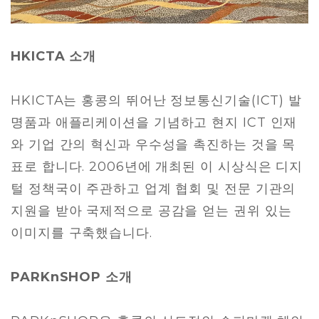
HKICTA 소개
HKICTA는 홍콩의 뛰어난 정보통신기술(ICT) 발
명품과 애플리케이션을 기념하고 현지 ICT 인재
와 기업 간의 혁신과 우수성을 촉진하는 것을 목
표로 합니다. 2006년에 개최된 이 시상식은 디지
털 정책국이 주관하고 업계 협회 및 전문 기관의
지원을 받아 국제적으로 공감을 얻는 권위 있는
이미지를 구축했습니다.
PARKnSHOP 소개