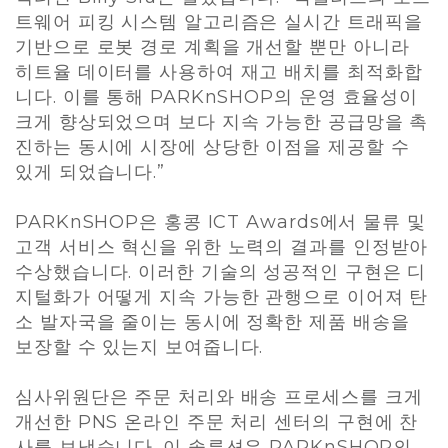
트웨어 피킹 시스템 알고리즘은 실시간 트래픽을
기반으로 로봇 경로 계획을 개선할 뿐만 아니라
히트율 데이터를 사용하여 재고 배치를 최적화합
니다. 이를 통해 PARKnSHOP의 운영 효율성이
크게 향상되었으며 보다 지속 가능한 공급망을 촉
진하는 동시에 시장에 상당한 이점을 제공할 수
있게 되었습니다.”
PARKnSHOP은 홍콩 ICT Awards에서 물류 및
고객 서비스 혁신을 위한 노력의 결과를 인정받아
수상했습니다. 이러한 기술의 성공적인 구현은 디
지털화가 어떻게 지속 가능한 관행으로 이어져 탄
소 발자국을 줄이는 동시에 정확한 제품 배송을
보장할 수 있는지 보여줍니다.
심사위원단은 주문 처리와 배송 프로세스를 크게
개선한 PNS 온라인 주문 처리 센터의 구현에 찬
사를 보냈습니다. 이 솔루션은 PARKnSHOP의