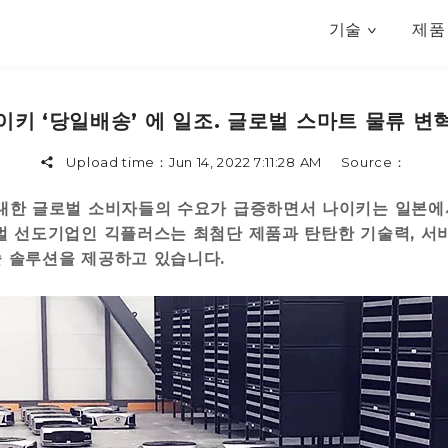
기술
제품
이키 ‘당일배송’ 에 일조. 글로벌 스마트 물류 변
Upload time：
Jun 14, 2022 7:11:28 AM
Source：
대한 글로벌 소비자들의 수요가 급증하면서 나이키는 일본에서
벌 선도기업인 긱플러스는 최첨단 제품과 탄탄한 기술력, 
 솔루션을 제공하고 있습니다.