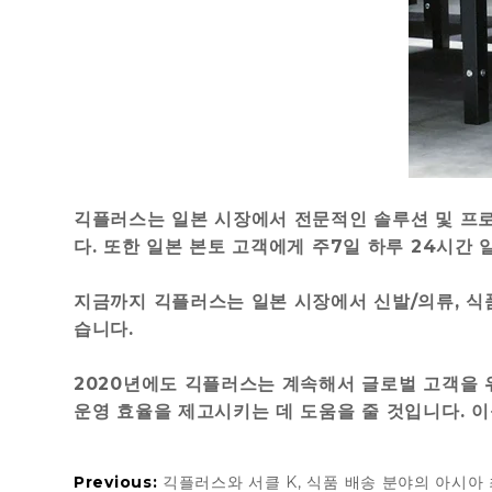
긱플러스는 일본 시장에서 전문적인 솔루션 및 프로젝
다. 또한 일본 본토 고객에게 주7일 하루 24시간
지금까지 긱플러스는 일본 시장에서 신발/의류, 식품
습니다.
2020년에도 긱플러스는 계속해서 글로벌 고객을 위
운영 효율을 제고시키는 데 도움을 줄 것입니다. 이
Previous:
긱플러스와 서클 K, 식품 배송 분야의 아시아