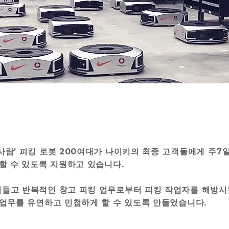
람’ 피킹 로봇 200여대가 나이키의 최종 고객들에게 주7
할 수 있도록 지원하고 있습니다.
들고 반복적인 창고 피킹 업무로부터 피킹 작업자를 해방시
 업무를 유연하고 민첩하게 할 수 있도록 만들었습니다.