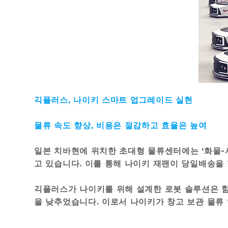
긱플러스, 나이키 스마트 업그레이드 실현
물류 속도 향상, 비용은 절감하고 효율은 높여
일본 치바현에 위치한 초대형 물류센터에는 ‘화물-사
고 있습니다. 이를 통해 나이키 재팬이 당일배송을 
긱플러스가 나이키를 위해 설계한 로봇 솔루션은 힘
을 낮추었습니다. 이로서 나이키가 창고 보관 물류