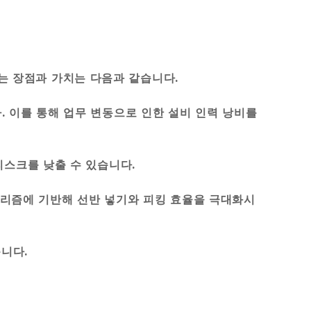
는 장점과 가치는 다음과 같습니다.
. 이를 통해 업무 변동으로 인한 설비 인력 낭비를
리스크를 낮출 수 있습니다.
알고리즘에 기반해 선반 넣기와 피킹 효율을 극대화시
습니다.