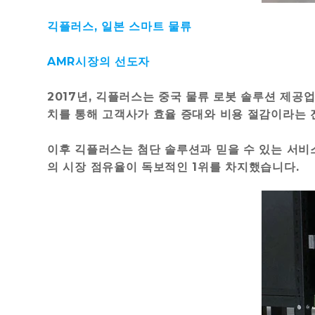
긱플러스, 일본 스마트 물류
AMR시장의 선도자
2017년, 긱플러스는 중국 물류 로봇 솔루션 제
치를 통해 고객사가 효율 증대와 비용 절감이라는 
이후 긱플러스는 첨단 솔루션과 믿을 수 있는 서
의 시장 점유율이 독보적인 1위를 차지했습니다.