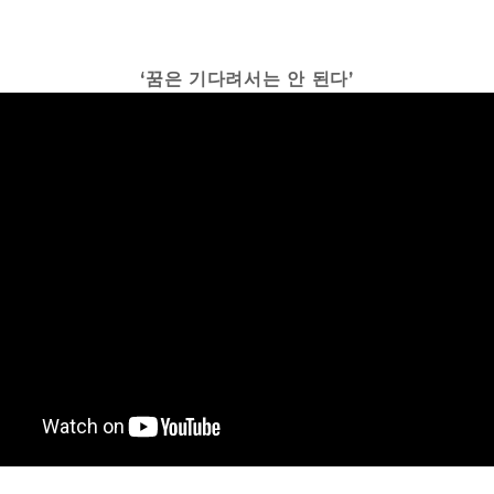
‘꿈은 기다려서는 안 된다’