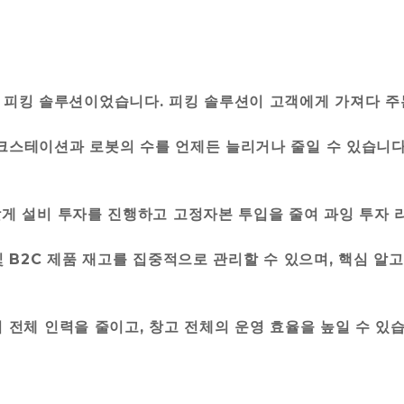
피킹 솔루션이었습니다. 피킹 솔루션이 고객에게 가져다 주
워크스테이션과 로봇의 수를 언제든 늘리거나 줄일 수 있습니다
 맞게 설비 투자를 진행하고 고정자본 투입을 줄여 과잉 투자 
2B및 B2C 제품 재고를 집중적으로 관리할 수 있으며, 핵심 
의 전체 인력을 줄이고, 창고 전체의 운영 효율을 높일 수 있