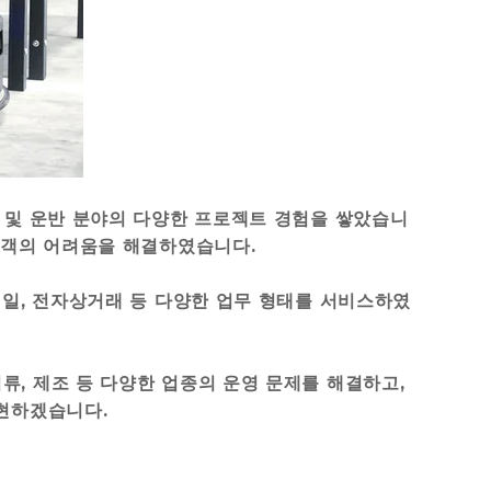
킹 및 운반 분야의 다양한 프로젝트 경험을 쌓았습니
 고객의 어려움을 해결하였습니다.
리테일, 전자상거래 등 다양한 업무 형태를 서비스하였
류, 제조 등 다양한 업종의 운영 문제를 해결하고,
실현하겠습니다.