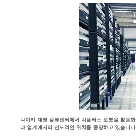
나이키 재팬 물류센터에서 긱플러스 로봇을 활용한다
과 업계에서의 선도적인 위치를 증명하고 있습니다