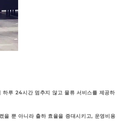
일 하루 24시간 멈추지 않고 물류 서비스를 제공하
켰을 뿐 아니라 출하 효율을 증대시키고, 운영비용