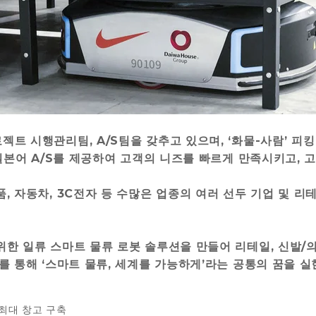
트 시행관리팀, A/S팀을 갖추고 있으며, ‘화물-사람’ 피
 일본어 A/S를 제공하여 고객의 니즈를 빠르게 만족시키고,
, 자동차, 3C전자 등 수많은 업종의 여러 선두 기업 및 
한 일류 스마트 물류 로봇 솔루션을 만들어 리테일, 신발/의
를 통해 ‘스마트 물류, 세계를 가능하게’라는 공통의 꿈을 
 최대 창고 구축