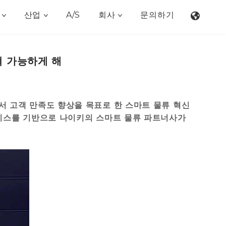
산업
A/S
회사
문의하기
혁 가능하게 해
 고객 만족도 향상을 목표로 한 스마트 물류 혁신
서비스를 기반으로 나이키의 스마트 물류 파트너사가