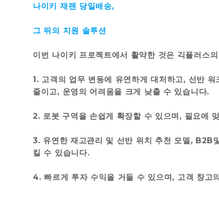
나이키 재팬 당일배송,
그 뒤의 지원 솔루션
이번 나이키 프로젝트에서 활약한 것은 긱플러스의 
1. 고객의 업무 변동에 유연하게 대처하고, 선반 
줄이고, 운영의 어려움을 크게 낮출 수 있습니다.
2. 로봇 구역을 손쉽게 확장할 수 있으며, 필요에
3. 유연한 재고관리 및 선반 위치 추천 모델, B
킬 수 있습니다.
4. 빠르게 투자 수익을 거둘 수 있으며, 고객 창고