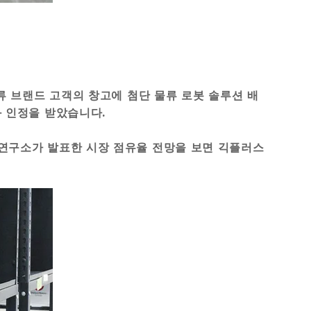
류 브랜드 고객의 창고에 첨단 물류 로봇 솔루션 배
 인정을 받았습니다.
연구소가 발표한 시장 점유율 전망을 보면 긱플러스