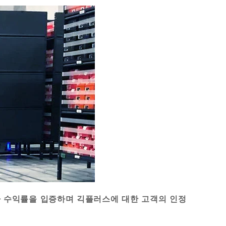
자 수익률을 입증하며 긱플러스에 대한 고객의 인정