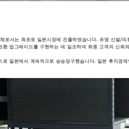
공업체로서는 최초로 일본시장에 진출하였습니다. 유명 신발/의
전환 업그레이드를 구현하는 데 일조하여 최종 고객의 신뢰와
비스로 일본에서 계속적으로 승승장구했습니다. 일본 후지경제