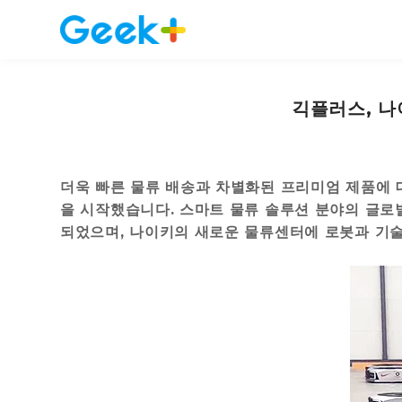
긱플러스, 나
더욱 빠른 물류 배송과 차별화된 프리미엄 제품에 
을 시작했습니다. 스마트 물류 솔루션 분야의 글로
되었으며, 나이키의 새로운 물류센터에 로봇과 기술